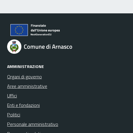
Comune di Arnasco
AMMINISTRAZIONE
Organi di governo
Aree amministrative
Uffici
Enti e fondazioni
Politici
Personale amministrativo