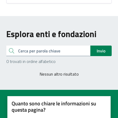
Esplora enti e fondazioni
Cerca
Invio
0 trovati in ordine alfabetico
Nessun altro risultato
Quanto sono chiare le informazioni su
questa pagina?