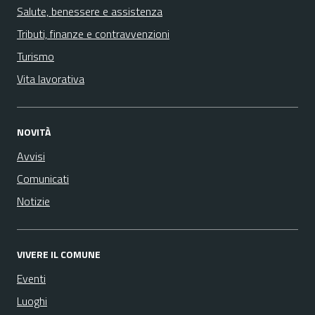
Salute, benessere e assistenza
Tributi, finanze e contravvenzioni
Turismo
Vita lavorativa
NOVITÀ
Avvisi
Comunicati
Notizie
VIVERE IL COMUNE
Eventi
Luoghi