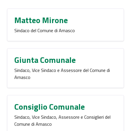
Matteo Mirone
Sindaco del Comune di Arnasco
Giunta Comunale
Sindaco, Vice Sindaco e Assessore del Comune di
Arnasco
Consiglio Comunale
Sindaco, Vice Sindaco, Assessore e Consiglieri del
Comune di Arnasco