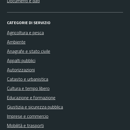
Documenti e dati
CATEGORIE DI SERVIZIO
Agricoltura e pesca
Ambiente
Anagrafe e stato civile
Appalti pubblici
Autorizzazioni
Catasto e urbanistica
Cultura e tempo libero
Educazione e formazione
Giustizia e sicurezza pubblica
Imprese e commercio
Mobilità e trasporti