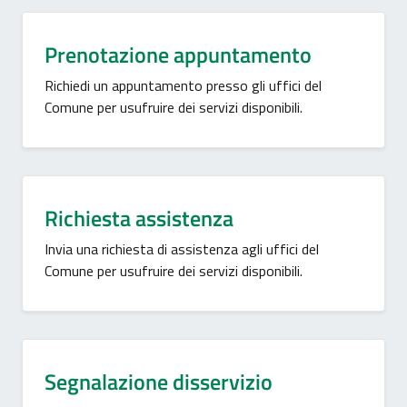
Prenotazione appuntamento
Richiedi un appuntamento presso gli uffici del
Comune per usufruire dei servizi disponibili.
Richiesta assistenza
Invia una richiesta di assistenza agli uffici del
Comune per usufruire dei servizi disponibili.
Segnalazione disservizio