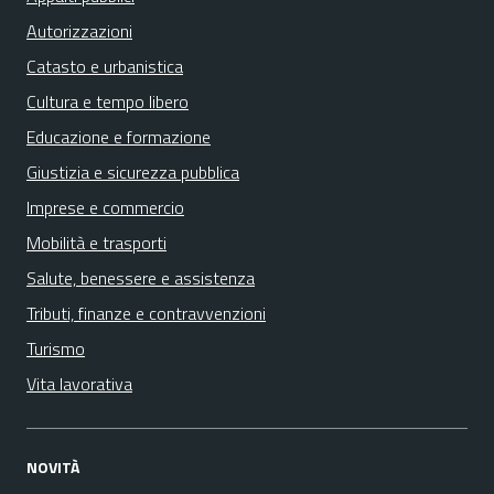
Autorizzazioni
Catasto e urbanistica
Cultura e tempo libero
Educazione e formazione
Giustizia e sicurezza pubblica
Imprese e commercio
Mobilità e trasporti
Salute, benessere e assistenza
Tributi, finanze e contravvenzioni
Turismo
Vita lavorativa
NOVITÀ