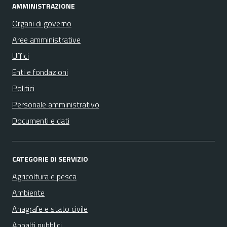
AMMINISTRAZIONE
Organi di governo
Aree amministrative
Uffici
Enti e fondazioni
Politici
Personale amministrativo
Documenti e dati
CATEGORIE DI SERVIZIO
Agricoltura e pesca
Ambiente
Anagrafe e stato civile
Appalti pubblici