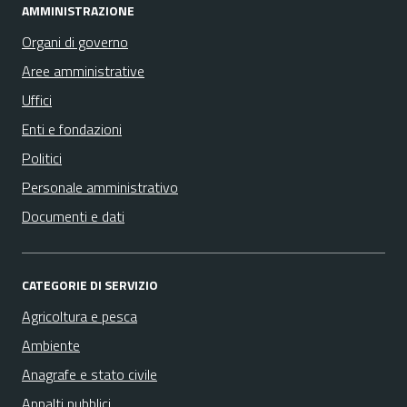
AMMINISTRAZIONE
Organi di governo
Aree amministrative
Uffici
Enti e fondazioni
Politici
Personale amministrativo
Documenti e dati
CATEGORIE DI SERVIZIO
Agricoltura e pesca
Ambiente
Anagrafe e stato civile
Appalti pubblici