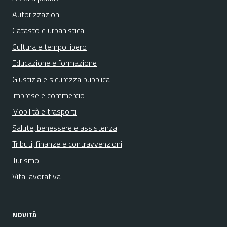
Autorizzazioni
Catasto e urbanistica
Cultura e tempo libero
Educazione e formazione
Giustizia e sicurezza pubblica
Imprese e commercio
Mobilità e trasporti
Salute, benessere e assistenza
Tributi, finanze e contravvenzioni
Turismo
Vita lavorativa
NOVITÀ