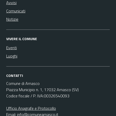
Avvisi
Comunicati
Notizie
VIVERE IL COMUNE
Eventi
Luoghi
CONTATTI
Comune di Arnasco
Piazza Municipio n. 1, 17032 Arnasco (SV)
Codice fiscale / P. IVA:00326540093
Ufficio Anagrafe e Protocollo
Email:
info@comunearnasco.it