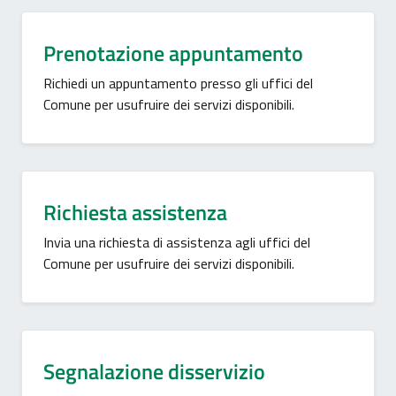
Prenotazione appuntamento
Richiedi un appuntamento presso gli uffici del
Comune per usufruire dei servizi disponibili.
Richiesta assistenza
Invia una richiesta di assistenza agli uffici del
Comune per usufruire dei servizi disponibili.
Segnalazione disservizio