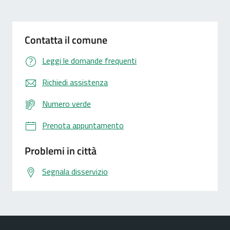
Contatta il comune
Leggi le domande frequenti
Richiedi assistenza
Numero verde
Prenota appuntamento
Problemi in città
Segnala disservizio