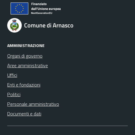
Comune di Arnasco
AMMINISTRAZIONE
Organi di governo
Aree amministrative
Uffici
Enti e fondazioni
Politici
Personale amministrativo
Documenti e dati