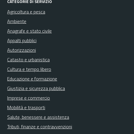
CATEGORIE DI SERVIZIO
Agricoltura e pesca
Ambiente
Anagrafe e stato civile
Appalti pubblici
Autorizzazioni
Catasto e urbanistica
Cultura e tempo libero
Educazione e formazione
Giustizia e sicurezza pubblica
Imprese e commercio
Mobilità e trasporti
Salute, benessere e assistenza
Tributi, finanze e contravvenzioni