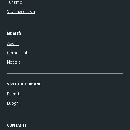
Turismo
Vita lavorativa
NOVITÀ
Avvisi
Comunicati
Notizie
VIVERE IL COMUNE
Eventi
Luoghi
CONTATTI