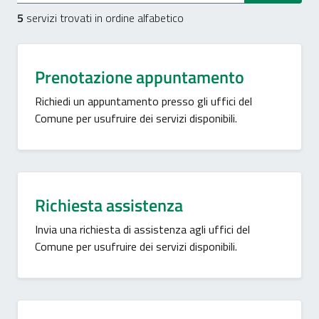
5
servizi trovati in ordine alfabetico
Prenotazione appuntamento
Richiedi un appuntamento presso gli uffici del
Comune per usufruire dei servizi disponibili.
Richiesta assistenza
Invia una richiesta di assistenza agli uffici del
Comune per usufruire dei servizi disponibili.