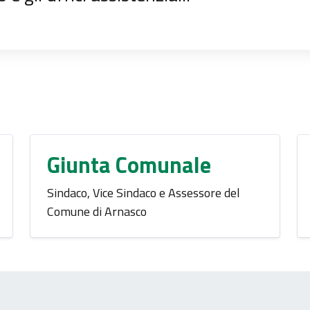
Giunta Comunale
Sindaco, Vice Sindaco e Assessore del
Comune di Arnasco