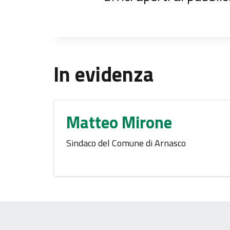
In evidenza
Matteo Mirone
Sindaco del Comune di Arnasco