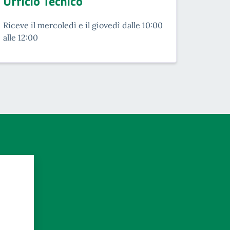
Ufficio Tecnico
Riceve il mercoledì e il giovedì dalle 10:00
alle 12:00