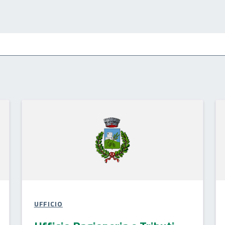
UFFICIO