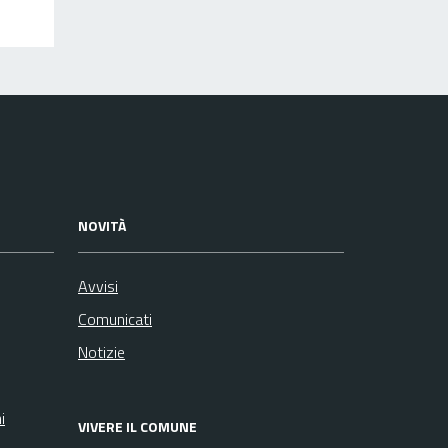
NOVITÀ
Avvisi
Comunicati
Notizie
i
VIVERE IL COMUNE