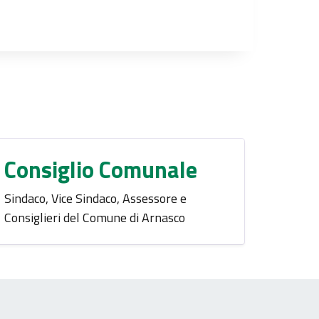
Consiglio Comunale
Sindaco, Vice Sindaco, Assessore e
Consiglieri del Comune di Arnasco