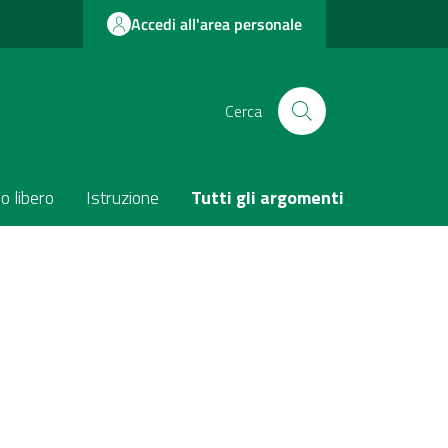
Accedi all'area personale
Cerca
o libero
Istruzione
Tutti gli argomenti