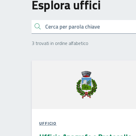
Esplora uffici
Cerca
3 trovati in ordine alfabetico
UFFICIO