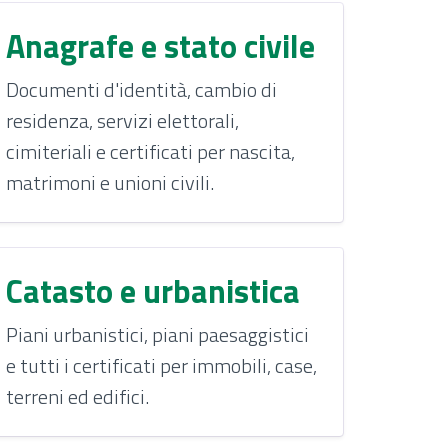
Anagrafe e stato civile
Documenti d'identità, cambio di
residenza, servizi elettorali,
cimiteriali e certificati per nascita,
matrimoni e unioni civili.
Catasto e urbanistica
Piani urbanistici, piani paesaggistici
e tutti i certificati per immobili, case,
terreni ed edifici.