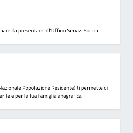
liare da presentare all'Ufficio Servizi Sociali.
 Nazionale Popolazione Residente) ti permette di
r te e per la tua famiglia anagrafica.