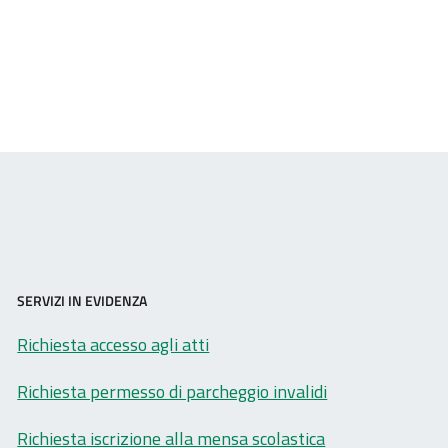
SERVIZI IN EVIDENZA
Richiesta accesso agli atti
Richiesta permesso di parcheggio invalidi
Richiesta iscrizione alla mensa scolastica