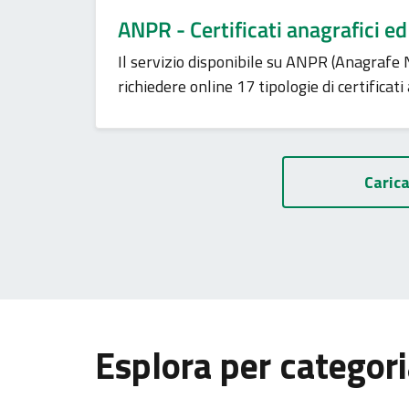
ANPR - Certificati anagrafici ed
Il servizio disponibile su ANPR (Anagrafe
richiedere online 17 tipologie di certificati 
Carica
Esplora per categor