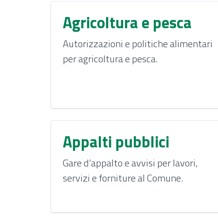
Agricoltura e pesca
Autorizzazioni e politiche alimentari
per agricoltura e pesca.
Appalti pubblici
Gare d’appalto e avvisi per lavori,
servizi e forniture al Comune.