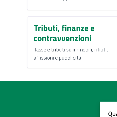
Tributi, finanze e
contravvenzioni
Tasse e tributi su immobili, rifiuti,
affissioni e pubblicità
Qua