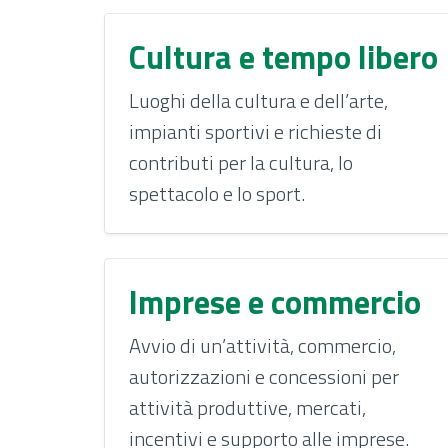
Cultura e tempo libero
Luoghi della cultura e dell’arte,
impianti sportivi e richieste di
contributi per la cultura, lo
spettacolo e lo sport.
Imprese e commercio
Avvio di un’attività, commercio,
autorizzazioni e concessioni per
attività produttive, mercati,
incentivi e supporto alle imprese.