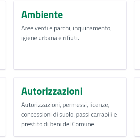
Ambiente
Aree verdi e parchi, inquinamento,
igiene urbana e rifiuti.
Autorizzazioni
Autorizzazioni, permessi, licenze,
concessioni di suolo, passi carrabili e
prestito di beni del Comune.