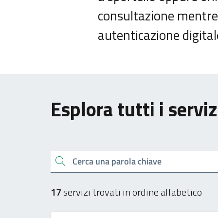
consultazione mentre p
autenticazione digital
Esplora tutti i serviz
Cerca una parola chiave
17
servizi trovati in ordine alfabetico