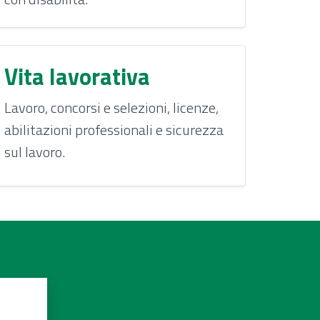
Vita lavorativa
Lavoro, concorsi e selezioni, licenze,
abilitazioni professionali e sicurezza
sul lavoro.