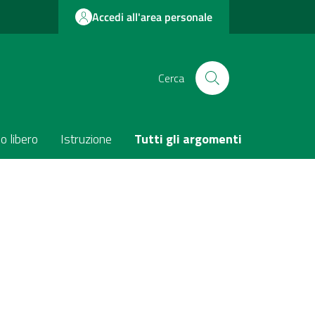
Accedi all'area personale
Cerca
o libero
Istruzione
Tutti gli argomenti