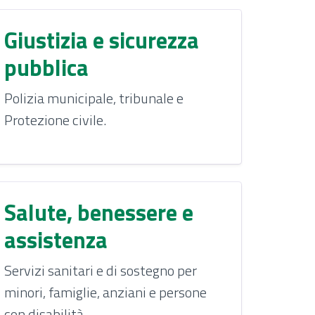
Giustizia e sicurezza
pubblica
Polizia municipale, tribunale e
Protezione civile.
Salute, benessere e
assistenza
Servizi sanitari e di sostegno per
minori, famiglie, anziani e persone
con disabilità.