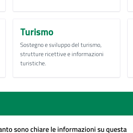
Turismo
Sostegno e sviluppo del turismo,
strutture ricettive e informazioni
turistiche.
nto sono chiare le informazioni su questa