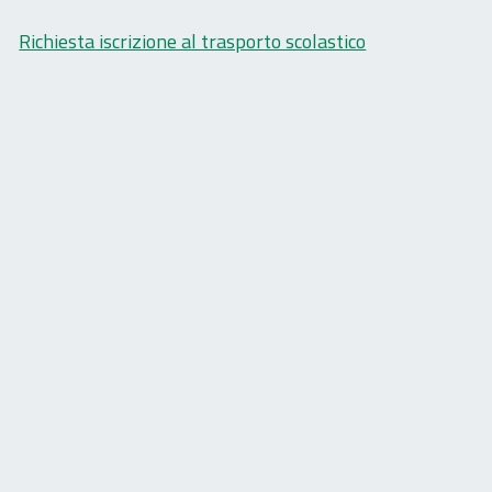
Richiesta iscrizione al trasporto scolastico