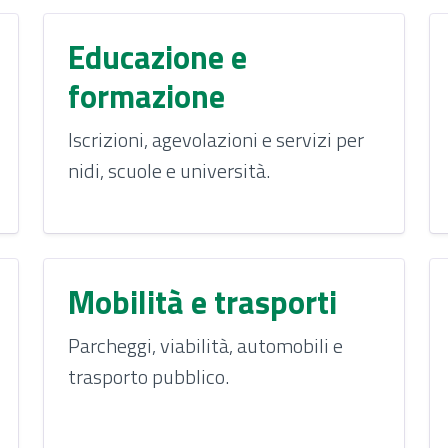
Educazione e
formazione
Iscrizioni, agevolazioni e servizi per
nidi, scuole e università.
Mobilità e trasporti
Parcheggi, viabilità, automobili e
trasporto pubblico.