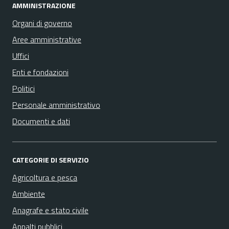
AMMINISTRAZIONE
Organi di governo
Aree amministrative
Uffici
Enti e fondazioni
Politici
Personale amministrativo
Documenti e dati
CATEGORIE DI SERVIZIO
Agricoltura e pesca
Ambiente
Anagrafe e stato civile
Appalti pubblici