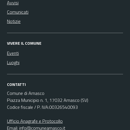
Avvisi
Comunicati
Notizie
VIVERE IL COMUNE
Eventi
Luoghi
CONTATTI
Comune di Arnasco
Piazza Municipio n. 1, 17032 Arnasco (SV)
Codice fiscale / P. IVA:00326540093
Ufficio Anagrafe e Protocollo
Email:
info@comunearnasco.it