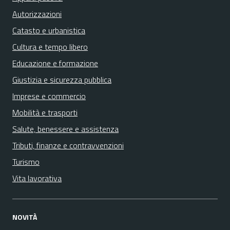
Autorizzazioni
Catasto e urbanistica
Cultura e tempo libero
Educazione e formazione
Giustizia e sicurezza pubblica
Imprese e commercio
Mobilità e trasporti
Salute, benessere e assistenza
Tributi, finanze e contravvenzioni
Turismo
Vita lavorativa
NOVITÀ