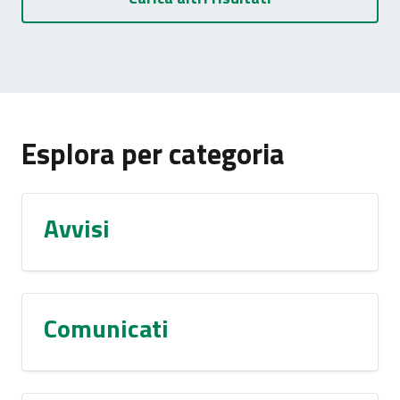
Esplora per categoria
Avvisi
Comunicati