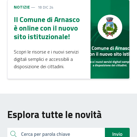
NOTIZIE
18 DIC 24
Il Comune di Arnasco
è online con il nuovo
sito istituzionale!
Scopri le risorse e i nuovi servizi
digitali semplici e accessibili a
disposizione dei cittadini.
Esplora tutte le novità
Cerca
Invio