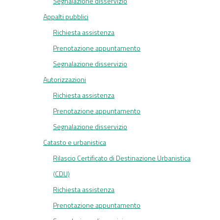
Segnalazione disservizio
Appalti pubblici
Richiesta assistenza
Prenotazione appuntamento
Segnalazione disservizio
Autorizzazioni
Richiesta assistenza
Prenotazione appuntamento
Segnalazione disservizio
Catasto e urbanistica
Rilascio Certificato di Destinazione Urbanistica
(CDU)
Richiesta assistenza
Prenotazione appuntamento