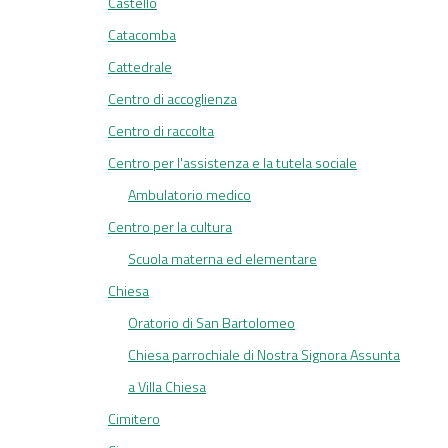
Castello
Catacomba
Cattedrale
Centro di accoglienza
Centro di raccolta
Centro per l'assistenza e la tutela sociale
Ambulatorio medico
Centro per la cultura
Scuola materna ed elementare
Chiesa
Oratorio di San Bartolomeo
Chiesa parrochiale di Nostra Signora Assunta
a Villa Chiesa
Cimitero