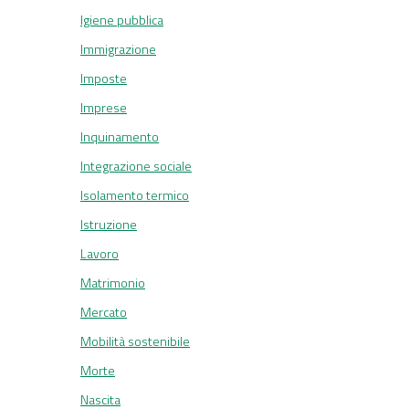
Igiene pubblica
Immigrazione
Imposte
Imprese
Inquinamento
Integrazione sociale
Isolamento termico
Istruzione
Lavoro
Matrimonio
Mercato
Mobilità sostenibile
Morte
Nascita