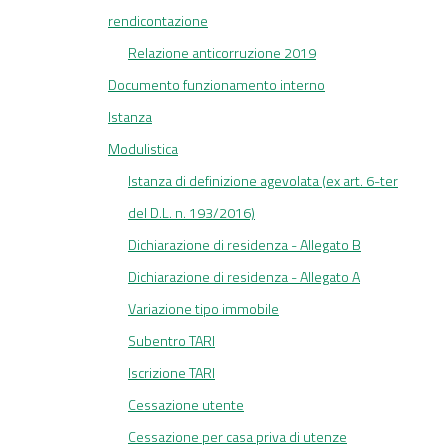
rendicontazione
Relazione anticorruzione 2019
Documento funzionamento interno
Istanza
Modulistica
Istanza di definizione agevolata (ex art. 6-ter
del D.L. n. 193/2016)
Dichiarazione di residenza - Allegato B
Dichiarazione di residenza - Allegato A
Variazione tipo immobile
Subentro TARI
Iscrizione TARI
Cessazione utente
Cessazione per casa priva di utenze