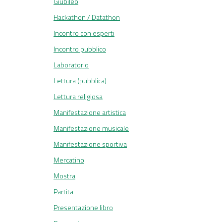
Giubileo
Hackathon / Datathon
Incontro con esperti
Incontro pubblico
Laboratorio
Lettura (pubblica)
Lettura religiosa
Manifestazione artistica
Manifestazione musicale
Manifestazione sportiva
Mercatino
Mostra
Partita
Presentazione libro