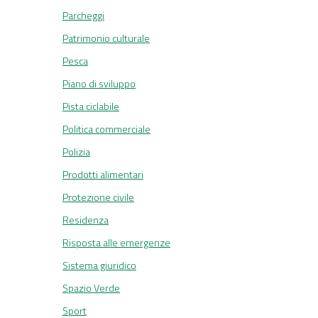
Parcheggi
Patrimonio culturale
Pesca
Piano di sviluppo
Pista ciclabile
Politica commerciale
Polizia
Prodotti alimentari
Protezione civile
Residenza
Risposta alle emergenze
Sistema giuridico
Spazio Verde
Sport