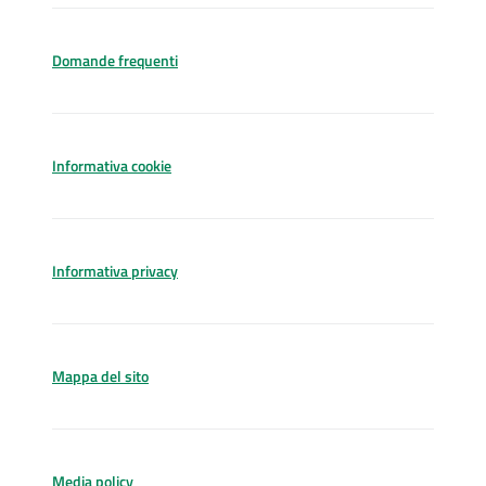
Domande frequenti
Informativa cookie
Informativa privacy
Mappa del sito
Media policy