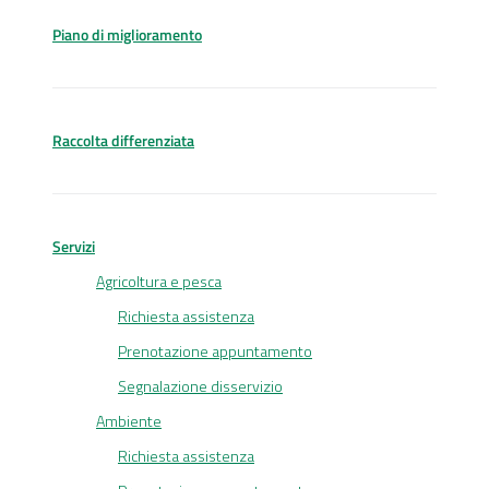
Piano di miglioramento
Raccolta differenziata
Servizi
Agricoltura e pesca
Richiesta assistenza
Prenotazione appuntamento
Segnalazione disservizio
Ambiente
Richiesta assistenza