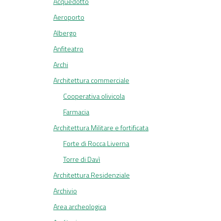
Acquedotto
Aeroporto
Albergo
Anfiteatro
Archi
Architettura commerciale
Cooperativa olivicola
Farmacia
Architettura Militare e fortificata
Forte di Rocca Liverna
Torre di Davì
Architettura Residenziale
Archivio
Area archeologica