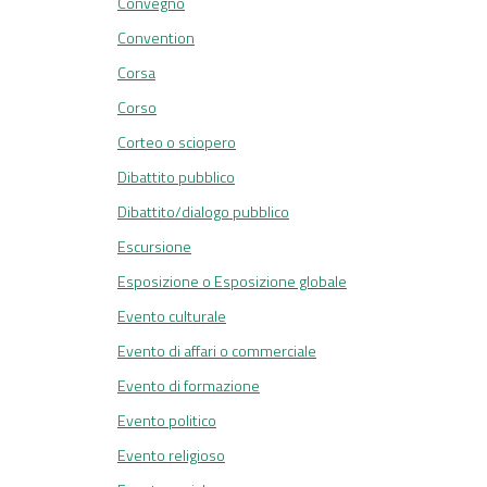
Convegno
Convention
Corsa
Corso
Corteo o sciopero
Dibattito pubblico
Dibattito/dialogo pubblico
Escursione
Esposizione o Esposizione globale
Evento culturale
Evento di affari o commerciale
Evento di formazione
Evento politico
Evento religioso