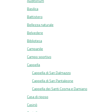
Auditorium
Basilica
Battistero
Bellezza naturale
Belvedere
Biblioteca
Campanile
Campo sportivo
Cappella
Cappella di San Dalmazzo
Cappella di San Pantaleone
Cappella dei Santi Cosma e Damiano
Casa di riposo
Casinò