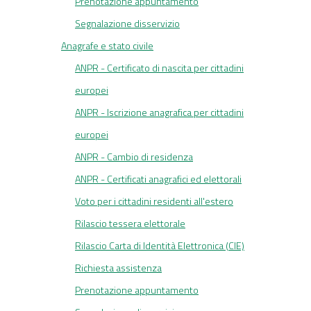
Prenotazione appuntamento
Segnalazione disservizio
Anagrafe e stato civile
ANPR - Certificato di nascita per cittadini
europei
ANPR - Iscrizione anagrafica per cittadini
europei
ANPR - Cambio di residenza
ANPR - Certificati anagrafici ed elettorali
Voto per i cittadini residenti all'estero
Rilascio tessera elettorale
Rilascio Carta di Identità Elettronica (CIE)
Richiesta assistenza
Prenotazione appuntamento