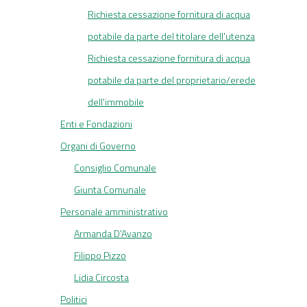
Richiesta cessazione fornitura di acqua
potabile da parte del titolare dell'utenza
Richiesta cessazione fornitura di acqua
potabile da parte del proprietario/erede
dell'immobile
Enti e Fondazioni
Organi di Governo
Consiglio Comunale
Giunta Comunale
Personale amministrativo
Armanda D'Avanzo
Filippo Pizzo
Lidia Circosta
Politici