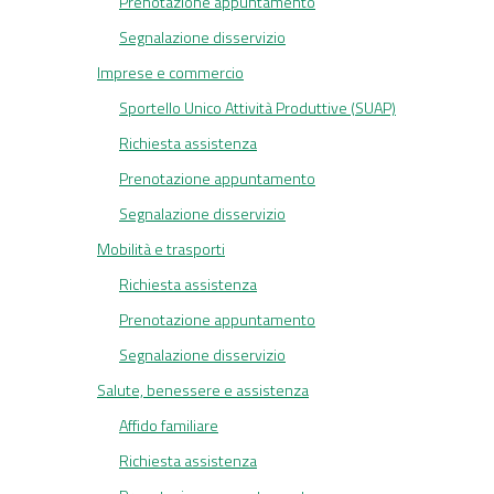
Prenotazione appuntamento
Segnalazione disservizio
Imprese e commercio
Sportello Unico Attività Produttive (SUAP)
Richiesta assistenza
Prenotazione appuntamento
Segnalazione disservizio
Mobilità e trasporti
Richiesta assistenza
Prenotazione appuntamento
Segnalazione disservizio
Salute, benessere e assistenza
Affido familiare
Richiesta assistenza