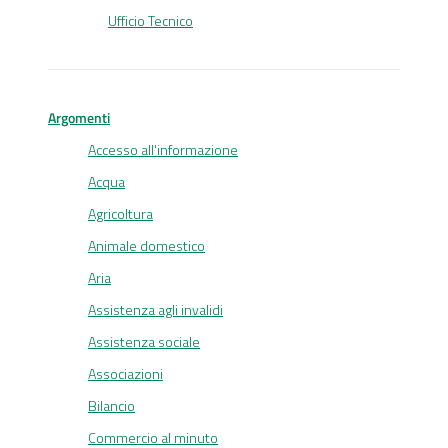
Ufficio Tecnico
Argomenti
Accesso all'informazione
Acqua
Agricoltura
Animale domestico
Aria
Assistenza agli invalidi
Assistenza sociale
Associazioni
Bilancio
Commercio al minuto