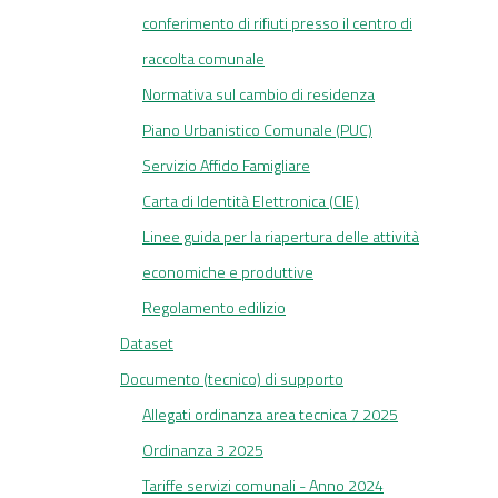
conferimento di rifiuti presso il centro di
raccolta comunale
Normativa sul cambio di residenza
Piano Urbanistico Comunale (PUC)
Servizio Affido Famigliare
Carta di Identità Elettronica (CIE)
Linee guida per la riapertura delle attività
economiche e produttive
Regolamento edilizio
Dataset
Documento (tecnico) di supporto
Allegati ordinanza area tecnica 7 2025
Ordinanza 3 2025
Tariffe servizi comunali - Anno 2024