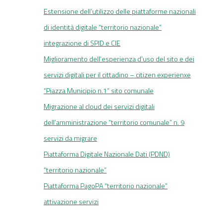
Estensione dell’utilizzo delle piattaforme nazionali
di identità digitale “territorio nazionale”
integrazione di SPID e CIE
Miglioramento dell’esperienza d’uso del sito e dei
servizi digitali per il cittadino – citizen experienxe
“Piazza Municipio n.1” sito comunale
Migrazione al cloud dei servizi digitali
dell’amministrazione “territorio comunale” n. 9
servizi da migrare
Piattaforma Digitale Nazionale Dati (PDND)
“territorio nazionale”
Piattaforma PagoPA “territorio nazionale”
attivazione servizi