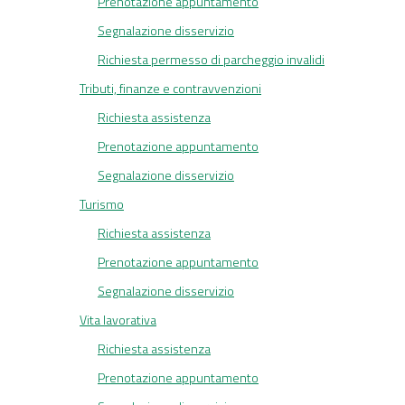
Prenotazione appuntamento
Segnalazione disservizio
Richiesta permesso di parcheggio invalidi
Tributi, finanze e contravvenzioni
Richiesta assistenza
Prenotazione appuntamento
Segnalazione disservizio
Turismo
Richiesta assistenza
Prenotazione appuntamento
Segnalazione disservizio
Vita lavorativa
Richiesta assistenza
Prenotazione appuntamento