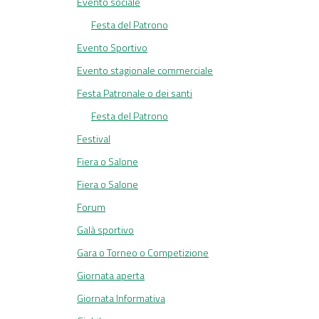
Evento sociale
Festa del Patrono
Evento Sportivo
Evento stagionale commerciale
Festa Patronale o dei santi
Festa del Patrono
Festival
Fiera o Salone
Fiera o Salone
Forum
Galà sportivo
Gara o Torneo o Competizione
Giornata aperta
Giornata Informativa