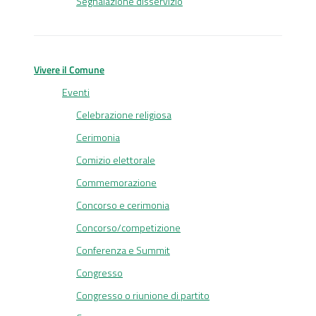
Segnalazione disservizio
Vivere il Comune
Eventi
Celebrazione religiosa
Cerimonia
Comizio elettorale
Commemorazione
Concorso e cerimonia
Concorso/competizione
Conferenza e Summit
Congresso
Congresso o riunione di partito