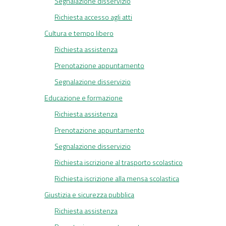
Segnalazione disservizio
Richiesta accesso agli atti
Cultura e tempo libero
Richiesta assistenza
Prenotazione appuntamento
Segnalazione disservizio
Educazione e formazione
Richiesta assistenza
Prenotazione appuntamento
Segnalazione disservizio
Richiesta iscrizione al trasporto scolastico
Richiesta iscrizione alla mensa scolastica
Giustizia e sicurezza pubblica
Richiesta assistenza