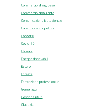
Commercio all'ingrosso
Commercio ambulante
Comunicazione istituzionale
Comunicazione politica
Concorsi
Covid-19
Elezioni
Energie rinnovabili
Estero
Foreste
Formazione professionale
Gemellaggi
Gestione rifiuti
Giustizia