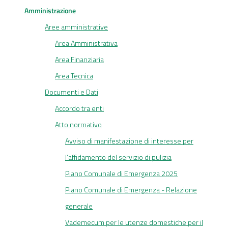
Amministrazione
Aree amministrative
Area Amministrativa
Area Finanziaria
Area Tecnica
Documenti e Dati
Accordo tra enti
Atto normativo
Avviso di manifestazione di interesse per
l’affidamento del servizio di pulizia
Piano Comunale di Emergenza 2025
Piano Comunale di Emergenza - Relazione
generale
Vademecum per le utenze domestiche per il