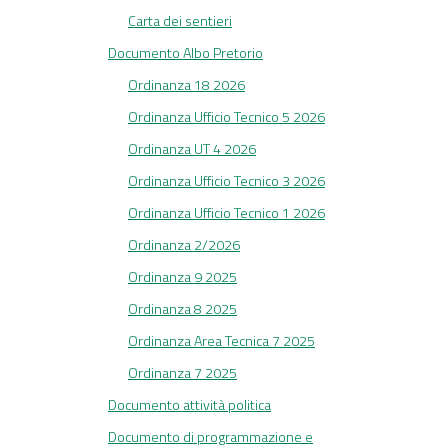
Carta dei sentieri
Documento Albo Pretorio
Ordinanza 18 2026
Ordinanza Ufficio Tecnico 5 2026
Ordinanza UT 4 2026
Ordinanza Ufficio Tecnico 3 2026
Ordinanza Ufficio Tecnico 1 2026
Ordinanza 2/2026
Ordinanza 9 2025
Ordinanza 8 2025
Ordinanza Area Tecnica 7 2025
Ordinanza 7 2025
Documento attività politica
Documento di programmazione e