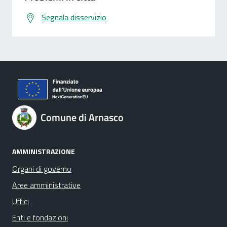
Segnala disservizio
Comune di Arnasco
AMMINISTRAZIONE
Organi di governo
Aree amministrative
Uffici
Enti e fondazioni