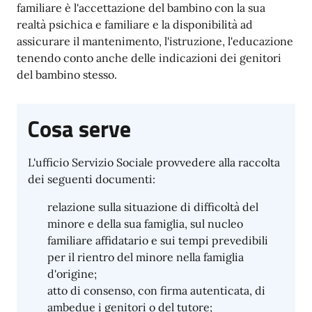
familiare è l'accettazione del bambino con la sua
realtà psichica e familiare e la disponibilità ad
assicurare il mantenimento, l'istruzione, l'educazione
tenendo conto anche delle indicazioni dei genitori
del bambino stesso.
Cosa serve
L'ufficio Servizio Sociale provvedere alla raccolta
dei seguenti documenti:
relazione sulla situazione di difficoltà del
minore e della sua famiglia, sul nucleo
familiare affidatario e sui tempi prevedibili
per il rientro del minore nella famiglia
d'origine;
atto di consenso, con firma autenticata, di
ambedue i genitori o del tutore;