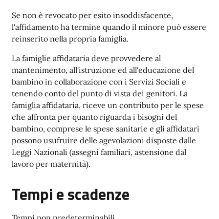
Se non è revocato per esito insoddisfacente,
l'affidamento ha termine quando il minore può essere
reinserito nella propria famiglia.
La famiglie affidataria deve provvedere al
mantenimento, all'istruzione ed all'educazione del
bambino in collaborazione con i Servizi Sociali e
tenendo conto del punto di vista dei genitori. La
famiglia affidataria, riceve un contributo per le spese
che affronta per quanto riguarda i bisogni del
bambino, comprese le spese sanitarie e gli affidatari
possono usufruire delle agevolazioni disposte dalle
Leggi Nazionali (assegni familiari, astensione dal
lavoro per maternità).
Tempi e scadenze
Tempi non predeterminabili.