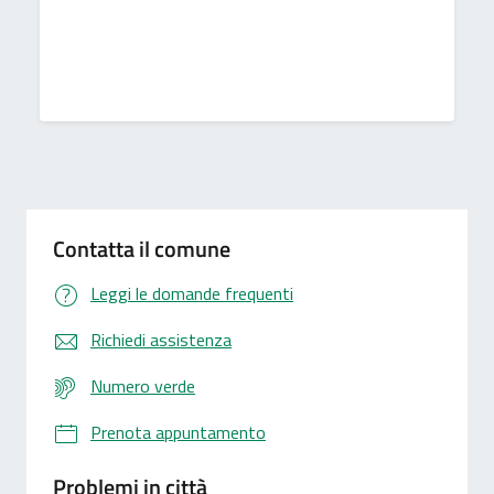
Contatta il comune
Leggi le domande frequenti
Richiedi assistenza
Numero verde
Prenota appuntamento
Problemi in città