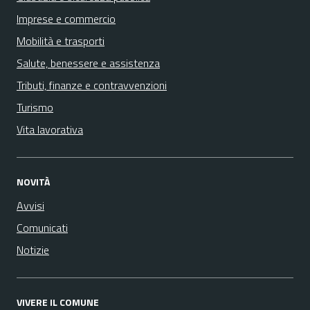
Imprese e commercio
Mobilità e trasporti
Salute, benessere e assistenza
Tributi, finanze e contravvenzioni
Turismo
Vita lavorativa
NOVITÀ
Avvisi
Comunicati
Notizie
VIVERE IL COMUNE