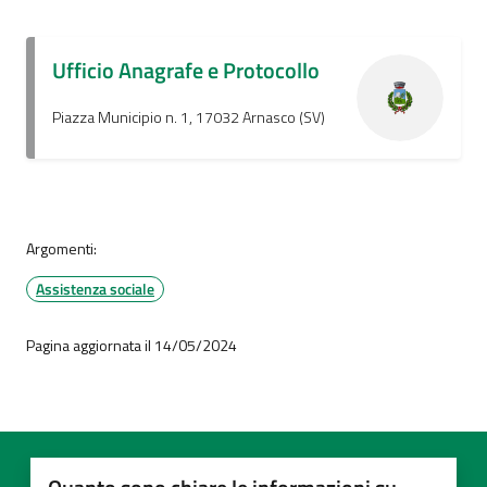
Ufficio Anagrafe e Protocollo
Piazza Municipio n. 1, 17032 Arnasco (SV)
Argomenti:
Assistenza sociale
Pagina aggiornata il 14/05/2024