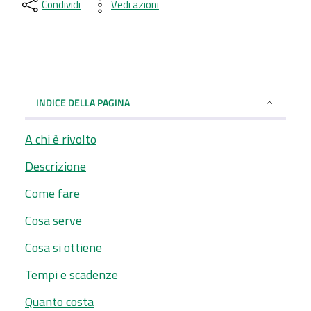
Condividi
Vedi azioni
INDICE DELLA PAGINA
A chi è rivolto
Descrizione
Come fare
Cosa serve
Cosa si ottiene
Tempi e scadenze
Quanto costa