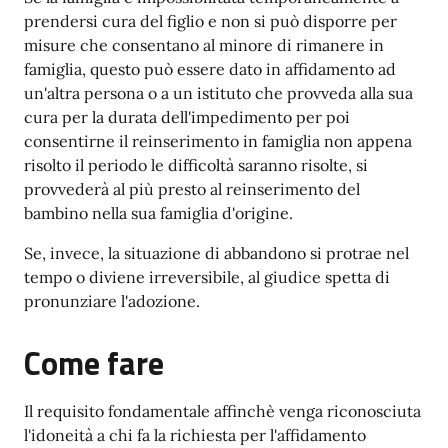
prendersi cura del figlio e non si può disporre per
misure che consentano al minore di rimanere in
famiglia, questo può essere dato in affidamento ad
un'altra persona o a un istituto che provveda alla sua
cura per la durata dell'impedimento per poi
consentirne il reinserimento in famiglia non appena
risolto il periodo le difficoltà saranno risolte, si
provvederà al più presto al reinserimento del
bambino nella sua famiglia d'origine.
Se, invece, la situazione di abbandono si protrae nel
tempo o diviene irreversibile, al giudice spetta di
pronunziare l'adozione.
Come fare
Il requisito fondamentale affinchè venga riconosciuta
l'idoneità a chi fa la richiesta per l'affidamento