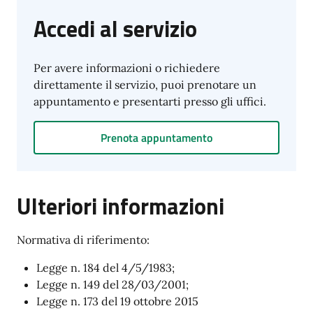
Accedi al servizio
Per avere informazioni o richiedere
direttamente il servizio, puoi prenotare un
appuntamento e presentarti presso gli uffici.
Prenota appuntamento
Ulteriori informazioni
Normativa di riferimento:
Legge n. 184 del 4/5/1983;
Legge n. 149 del 28/03/2001;
Legge n. 173 del 19 ottobre 2015