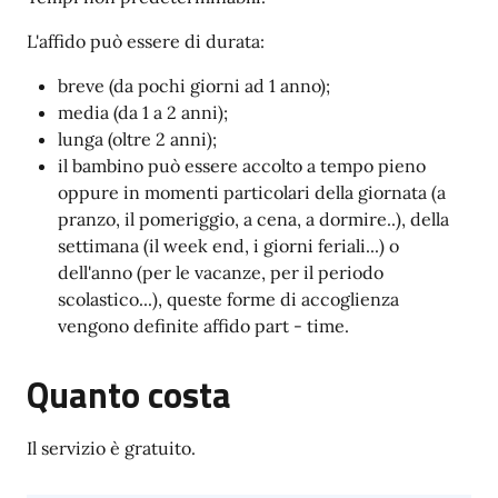
L'affido può essere di durata:
breve (da pochi giorni ad 1 anno);
media (da 1 a 2 anni);
lunga (oltre 2 anni);
il bambino può essere accolto a tempo pieno
oppure in momenti particolari della giornata (a
pranzo, il pomeriggio, a cena, a dormire..), della
settimana (il week end, i giorni feriali...) o
dell'anno (per le vacanze, per il periodo
scolastico...), queste forme di accoglienza
vengono definite affido part - time.
Quanto costa
Il servizio è gratuito.