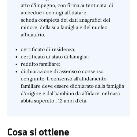
atto d'impegno, con firma autenticata, di
ambedue i coniugi affidatari;
scheda completa dei dati anagrafici del
minore, della sua famiglia e del nucleo
affidatario.
certificato di residenza;
certificato di stato di famiglia;
reddito familiare;
dichiarazione di assenso o consenso
congiunto. Il consenso all'affidamento
familiare deve essere dichiarato dalla famiglia
d'origine e dal bambino da affidare, nel caso
abbia superato i 12 anni d'età.
Cosa si ottiene