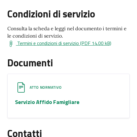
Condizioni di servizio
Consulta la scheda e leggi nel documento i termini e
le condizioni di servizio.
Termini e condizioni di servizio (PDF 14.00 kB)
Documenti
ATTO NORMATIVO
Servizio Affido Famigliare
Contatti