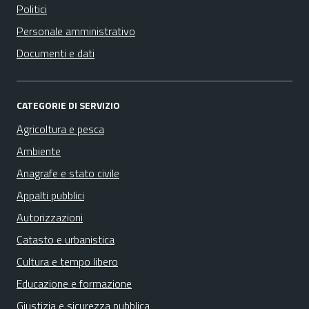
Politici
Personale amministrativo
Documenti e dati
CATEGORIE DI SERVIZIO
Agricoltura e pesca
Ambiente
Anagrafe e stato civile
Appalti pubblici
Autorizzazioni
Catasto e urbanistica
Cultura e tempo libero
Educazione e formazione
Giustizia e sicurezza pubblica