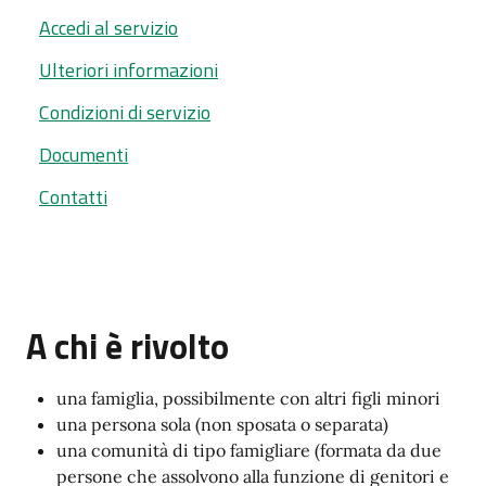
Accedi al servizio
Ulteriori informazioni
Condizioni di servizio
Documenti
Contatti
A chi è rivolto
una famiglia, possibilmente con altri figli minori
una persona sola (non sposata o separata)
una comunità di tipo famigliare (formata da due
persone che assolvono alla funzione di genitori e