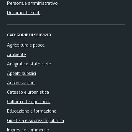
Personale amministrativo
Documenti e dati
CATEGORIE DI SERVIZIO
Agricoltura e pesca
Ambiente
Anagrafe e stato civile
Appalti pubblici
Autorizzazioni
Catasto e urbanistica
Cultura e tempo libero
Educazione e formazione
Giustizia e sicurezza pubblica
Imprese e commercio