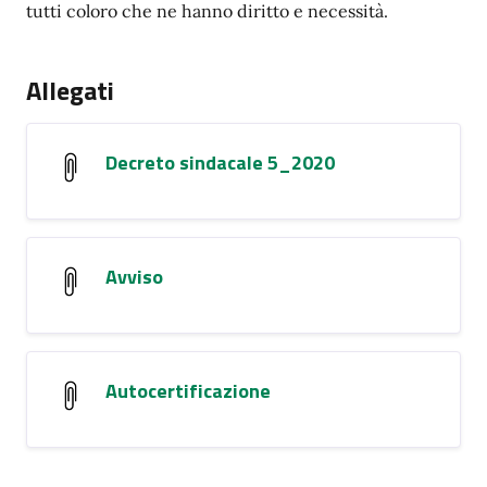
tutti coloro che ne hanno diritto e necessità.
Allegati
Decreto sindacale 5_2020
Avviso
Autocertificazione