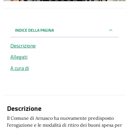
INDICE DELLA PAGINA
Descrizione
Allegati
A cura di
Descrizione
Il Comune di Arnasco ha nuovamente predisposto
l'erogazione e le modalità di ritiro dei buoni spesa per