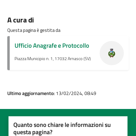
A cura di
Questa pagina è gestita da
Ufficio Anagrafe e Protocollo
Piazza Municipio n. 1, 17032 Arnasco (SV)
Ultimo aggiornamento:
13/02/2024, 08:49
Quanto sono chiare le informazioni su
questa pagina?