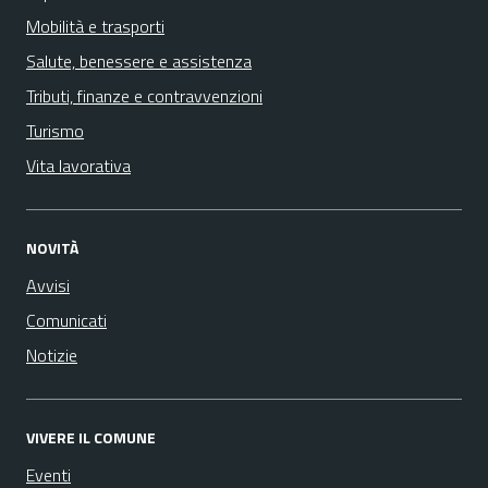
Mobilità e trasporti
Salute, benessere e assistenza
Tributi, finanze e contravvenzioni
Turismo
Vita lavorativa
NOVITÀ
Avvisi
Comunicati
Notizie
VIVERE IL COMUNE
Eventi