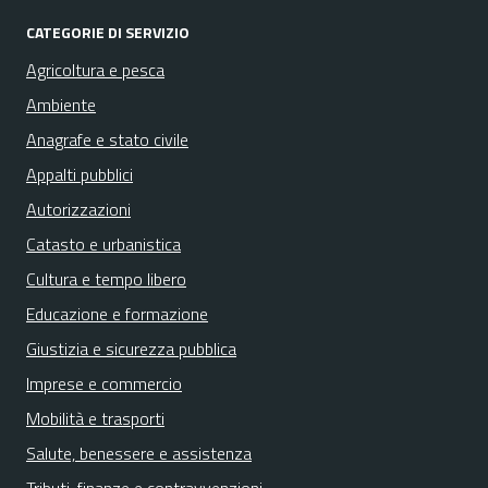
CATEGORIE DI SERVIZIO
Agricoltura e pesca
Ambiente
Anagrafe e stato civile
Appalti pubblici
Autorizzazioni
Catasto e urbanistica
Cultura e tempo libero
Educazione e formazione
Giustizia e sicurezza pubblica
Imprese e commercio
Mobilità e trasporti
Salute, benessere e assistenza