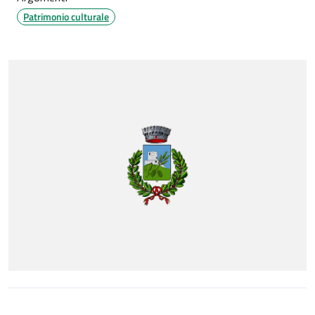
Patrimonio culturale