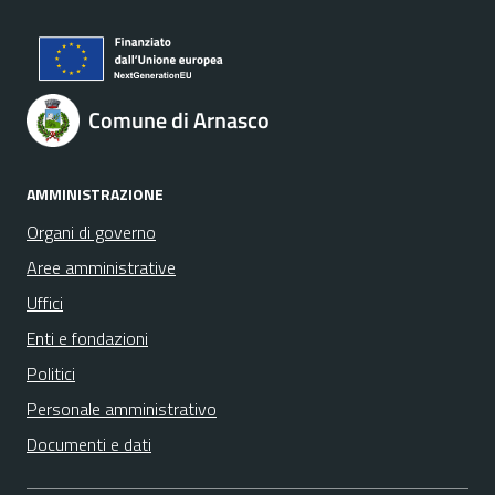
Comune di Arnasco
AMMINISTRAZIONE
Organi di governo
Aree amministrative
Uffici
Enti e fondazioni
Politici
Personale amministrativo
Documenti e dati