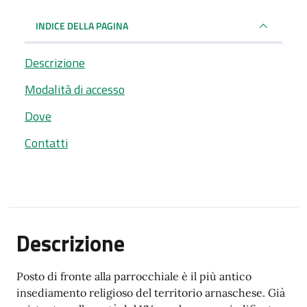
INDICE DELLA PAGINA
Descrizione
Modalità di accesso
Dove
Contatti
Descrizione
Posto di fronte alla parrocchiale è il più antico
insediamento religioso del territorio arnaschese. Già