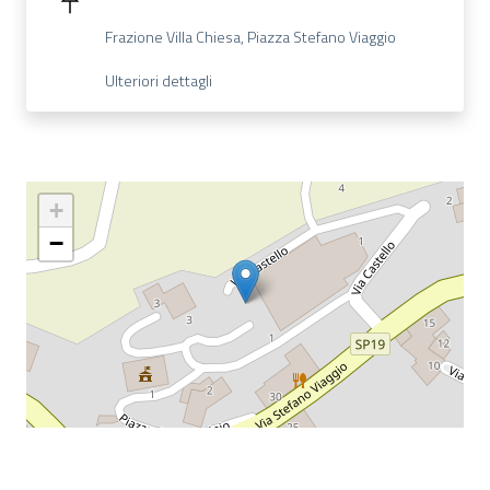
Frazione Villa Chiesa, Piazza Stefano Viaggio
Ulteriori dettagli
+
−