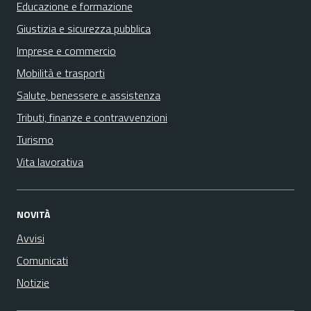
Educazione e formazione
Giustizia e sicurezza pubblica
Imprese e commercio
Mobilità e trasporti
Salute, benessere e assistenza
Tributi, finanze e contravvenzioni
Turismo
Vita lavorativa
NOVITÀ
Avvisi
Comunicati
Notizie