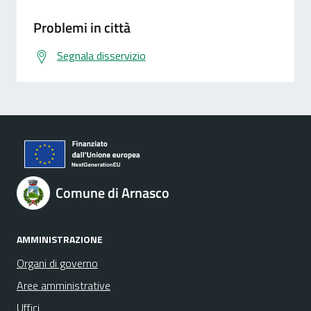
Problemi in città
Segnala disservizio
Comune di Arnasco
AMMINISTRAZIONE
Organi di governo
Aree amministrative
Uffici