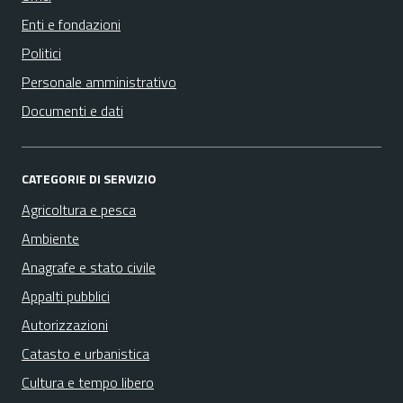
Enti e fondazioni
Politici
Personale amministrativo
Documenti e dati
CATEGORIE DI SERVIZIO
Agricoltura e pesca
Ambiente
Anagrafe e stato civile
Appalti pubblici
Autorizzazioni
Catasto e urbanistica
Cultura e tempo libero