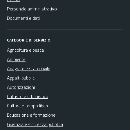
Personale amministrativo
Documenti e dati
CATEGORIE DI SERVIZIO
Agricoltura e pesca
Ambiente
Anagrafe e stato civile
Appalti pubblici
Autorizzazioni
Catasto e urbanistica
Cultura e tempo libero
Educazione e formazione
Giustizia e sicurezza pubblica