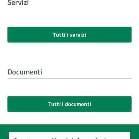
Servizi
Tutti i servizi
Documenti
Tutti i documenti