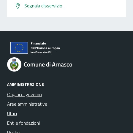
Segnala disservizio
Comune di Arnasco
AMMINISTRAZIONE
Organi di governo
Aree amministrative
Uffici
Enti e fondazioni
Politici