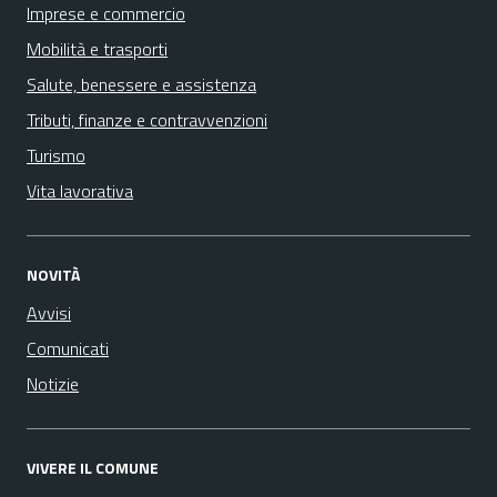
Imprese e commercio
Mobilità e trasporti
Salute, benessere e assistenza
Tributi, finanze e contravvenzioni
Turismo
Vita lavorativa
NOVITÀ
Avvisi
Comunicati
Notizie
VIVERE IL COMUNE