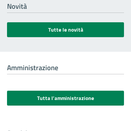
Novità
Tutte le novità
Amministrazione
Tutta l’amministrazione