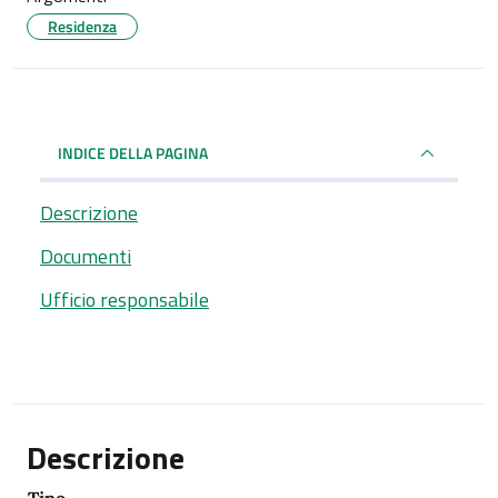
Residenza
INDICE DELLA PAGINA
Descrizione
Documenti
Ufficio responsabile
Descrizione