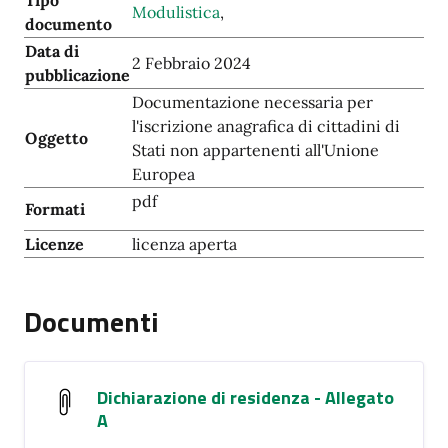
Tipo
Modulistica
,
documento
Data di
2 Febbraio 2024
pubblicazione
Documentazione necessaria per
l'iscrizione anagrafica di cittadini di
Oggetto
Stati non appartenenti all'Unione
Europea
pdf
Formati
Licenze
licenza aperta
Documenti
Dichiarazione di residenza - Allegato
A