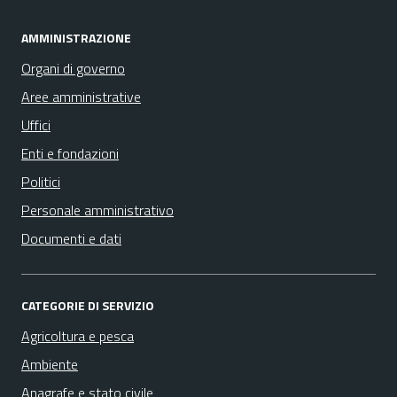
AMMINISTRAZIONE
Organi di governo
Aree amministrative
Uffici
Enti e fondazioni
Politici
Personale amministrativo
Documenti e dati
CATEGORIE DI SERVIZIO
Agricoltura e pesca
Ambiente
Anagrafe e stato civile