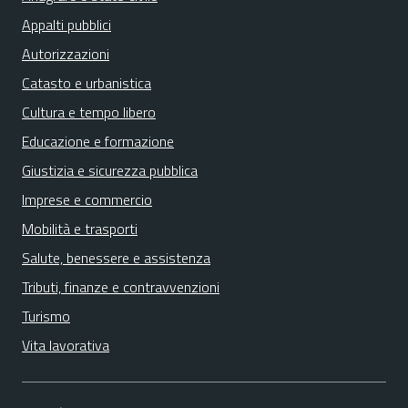
Appalti pubblici
Autorizzazioni
Catasto e urbanistica
Cultura e tempo libero
Educazione e formazione
Giustizia e sicurezza pubblica
Imprese e commercio
Mobilità e trasporti
Salute, benessere e assistenza
Tributi, finanze e contravvenzioni
Turismo
Vita lavorativa