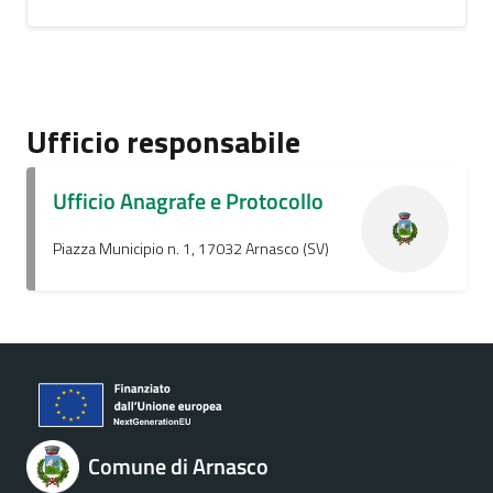
Ufficio responsabile
Ufficio Anagrafe e Protocollo
Piazza Municipio n. 1, 17032 Arnasco (SV)
Comune di Arnasco