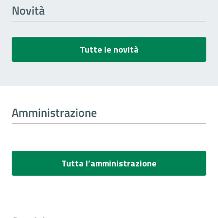
Novità
Tutte le novità
Amministrazione
Tutta l’amministrazione