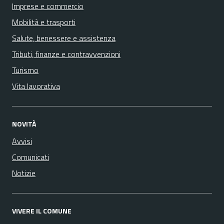
Imprese e commercio
Mobilità e trasporti
Salute, benessere e assistenza
Tributi, finanze e contravvenzioni
Turismo
Vita lavorativa
NOVITÀ
Avvisi
Comunicati
Notizie
VIVERE IL COMUNE