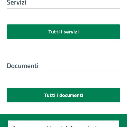
Servizi
Tutti i servizi
Documenti
Tutti i documenti