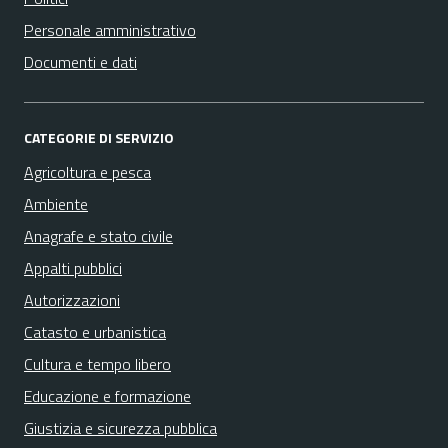
Personale amministrativo
Documenti e dati
CATEGORIE DI SERVIZIO
Agricoltura e pesca
Ambiente
Anagrafe e stato civile
Appalti pubblici
Autorizzazioni
Catasto e urbanistica
Cultura e tempo libero
Educazione e formazione
Giustizia e sicurezza pubblica