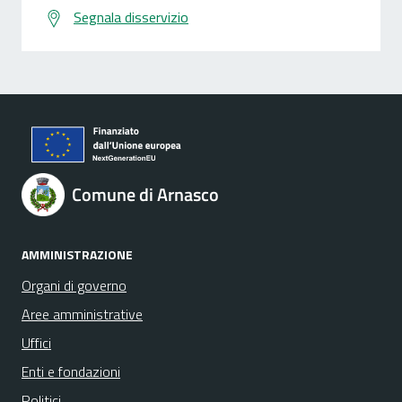
Segnala disservizio
Comune di Arnasco
AMMINISTRAZIONE
Organi di governo
Aree amministrative
Uffici
Enti e fondazioni
Politici