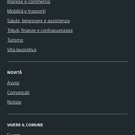
Imprese e commercio
Mobilità e trasporti
Salute, benessere e assistenza
Tributi, finanze e contravvenzioni
Turismo
Vita lavorativa
NOVITÀ
Avvisi
Comunicati
Notizie
VIVERE IL COMUNE