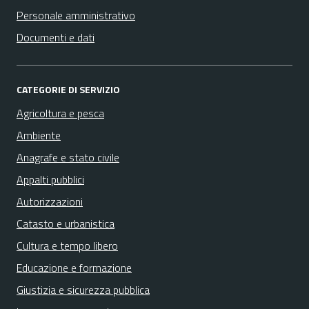
Personale amministrativo
Documenti e dati
CATEGORIE DI SERVIZIO
Agricoltura e pesca
Ambiente
Anagrafe e stato civile
Appalti pubblici
Autorizzazioni
Catasto e urbanistica
Cultura e tempo libero
Educazione e formazione
Giustizia e sicurezza pubblica