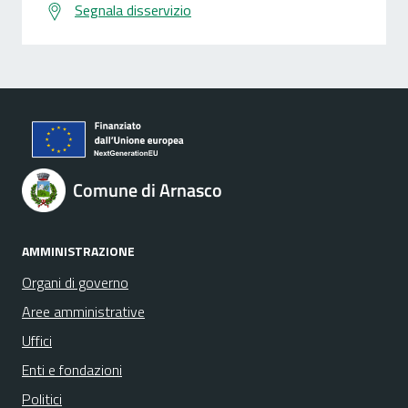
Segnala disservizio
Comune di Arnasco
AMMINISTRAZIONE
Organi di governo
Aree amministrative
Uffici
Enti e fondazioni
Politici