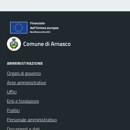
Comune di Arnasco
AMMINISTRAZIONE
Organi di governo
Aree amministrative
Uffici
Enti e fondazioni
Politici
Personale amministrativo
Documenti e dati