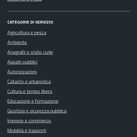
CATEGORIE DI SERVIZIO
Agricoltura e pesca
Ambiente
Anagrafe e stato civile
Appalti pubblici
Autorizzazioni
Catasto e urbanistica
Cultura e tempo libero
Educazione e formazione
Giustizia e sicurezza pubblica
Imprese e commercio
Mobilità e trasporti