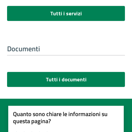
Tutti i servizi
Documenti
Tutti i documenti
Quanto sono chiare le informazioni su
questa pagina?