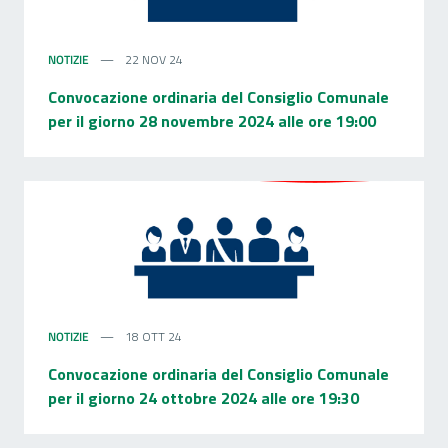
NOTIZIE
22 NOV 24
Convocazione ordinaria del Consiglio Comunale
per il giorno 28 novembre 2024 alle ore 19:00
NOTIZIE
18 OTT 24
Convocazione ordinaria del Consiglio Comunale
per il giorno 24 ottobre 2024 alle ore 19:30