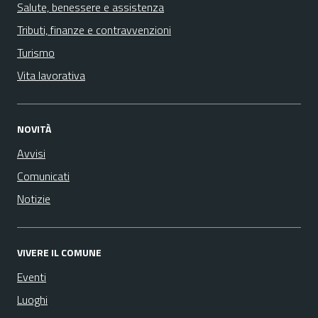
Salute, benessere e assistenza
Tributi, finanze e contravvenzioni
Turismo
Vita lavorativa
NOVITÀ
Avvisi
Comunicati
Notizie
VIVERE IL COMUNE
Eventi
Luoghi