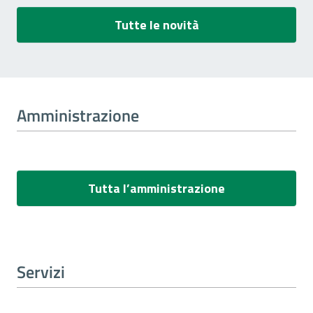
Tutte le novità
Amministrazione
Tutta l’amministrazione
Servizi