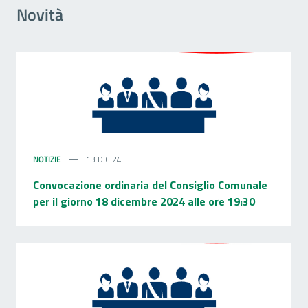
Novità
NOTIZIE
13 DIC 24
Convocazione ordinaria del Consiglio Comunale
per il giorno 18 dicembre 2024 alle ore 19:30