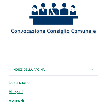
INDICE DELLA PAGINA
Descrizione
Allegati
A cura di