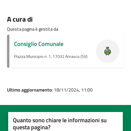
A cura di
Questa pagina è gestita da
Consiglio Comunale
Piazza Municipio n. 1, 17032 Arnasco (SV)
Ultimo aggiornamento:
18/11/2024, 11:00
Quanto sono chiare le informazioni su
questa pagina?