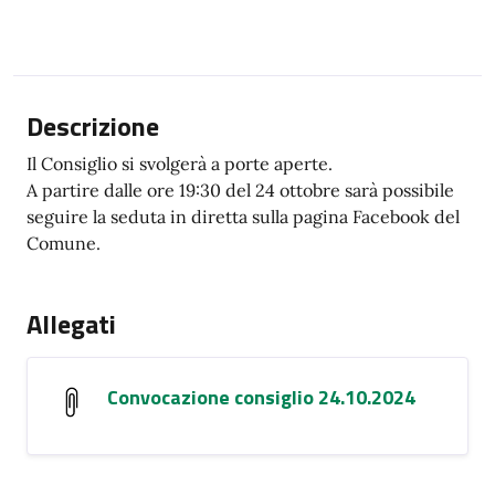
Descrizione
Il Consiglio si svolgerà a porte aperte.
A partire dalle ore 19:30 del 24 ottobre sarà possibile
seguire la seduta in diretta sulla pagina Facebook del
Comune.
Allegati
Convocazione consiglio 24.10.2024