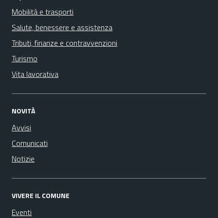
Mobilità e trasporti
Salute, benessere e assistenza
Tributi, finanze e contravvenzioni
Turismo
Vita lavorativa
NOVITÀ
Avvisi
Comunicati
Notizie
VIVERE IL COMUNE
Eventi