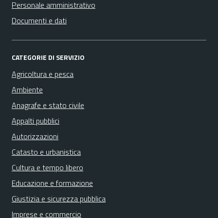
Personale amministrativo
Documenti e dati
CATEGORIE DI SERVIZIO
Agricoltura e pesca
Ambiente
Anagrafe e stato civile
Appalti pubblici
Autorizzazioni
Catasto e urbanistica
Cultura e tempo libero
Educazione e formazione
Giustizia e sicurezza pubblica
Imprese e commercio