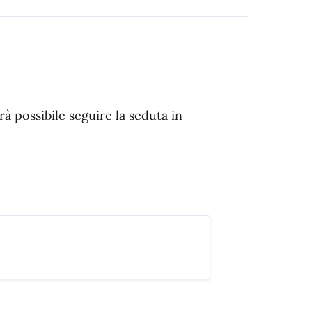
rà possibile seguire la seduta in