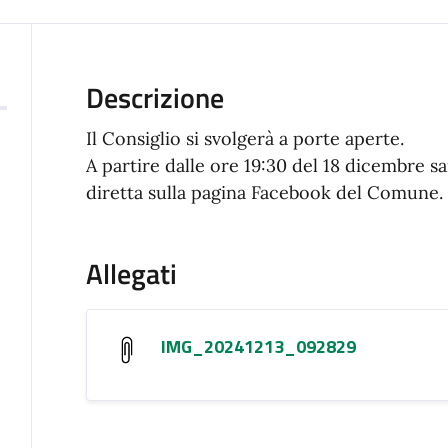
Descrizione
Il Consiglio si svolgerà a porte aperte.
A partire dalle ore 19:30 del 18 dicembre sa
diretta sulla pagina Facebook del Comune.
Allegati
IMG_20241213_092829