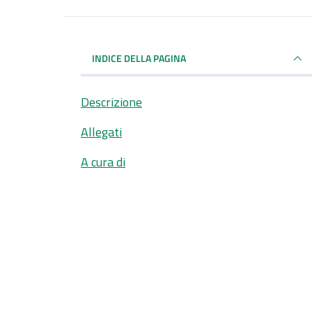
INDICE DELLA PAGINA
Descrizione
Allegati
A cura di