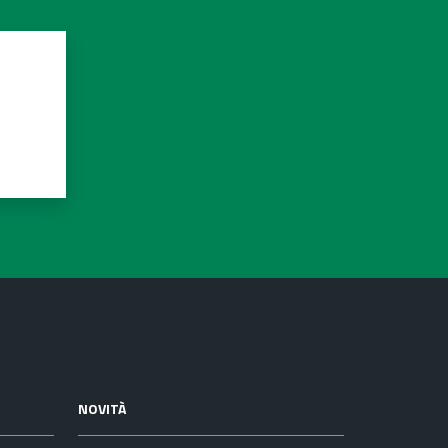
NOVITÀ