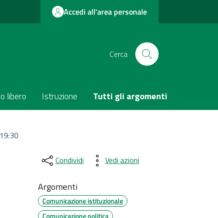
Accedi all'area personale
Cerca
o libero
Istruzione
Tutti gli argomenti
 19:30
Condividi
Vedi azioni
Argomenti
Comunicazione istituzionale
Comunicazione politica