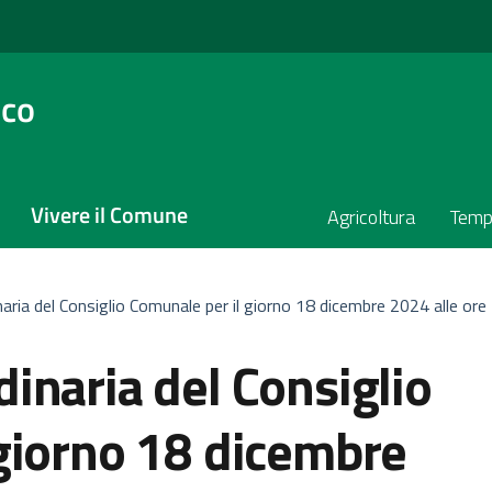
sco
Vivere il Comune
Agricoltura
Temp
aria del Consiglio Comunale per il giorno 18 dicembre 2024 alle ore
inaria del Consiglio
giorno 18 dicembre