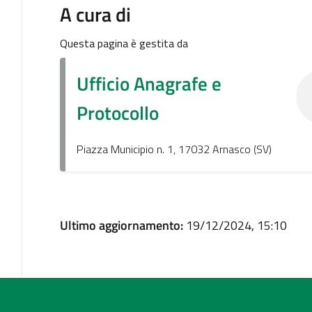
A cura di
Questa pagina è gestita da
Ufficio Anagrafe e
Protocollo
Piazza Municipio n. 1, 17032 Arnasco (SV)
Ultimo aggiornamento:
19/12/2024, 15:10