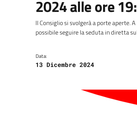
2024 alle ore 19
Dettagli della notiz
Il Consiglio si svolgerà a porte aperte. 
possibile seguire la seduta in diretta 
Data:
13 Dicembre 2024