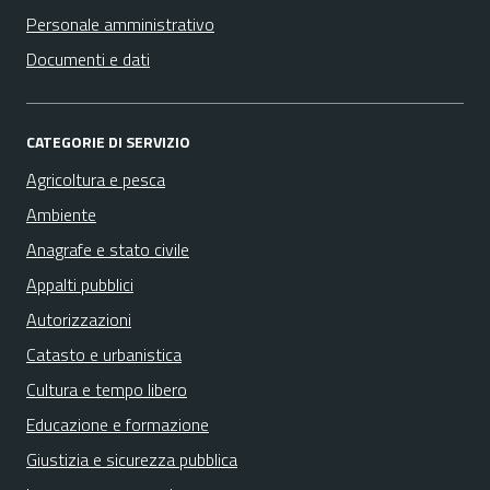
Personale amministrativo
Documenti e dati
CATEGORIE DI SERVIZIO
Agricoltura e pesca
Ambiente
Anagrafe e stato civile
Appalti pubblici
Autorizzazioni
Catasto e urbanistica
Cultura e tempo libero
Educazione e formazione
Giustizia e sicurezza pubblica