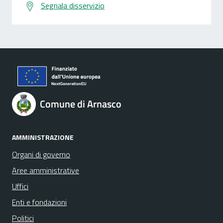
Segnala disservizio
Comune di Arnasco
AMMINISTRAZIONE
Organi di governo
Aree amministrative
Uffici
Enti e fondazioni
Politici