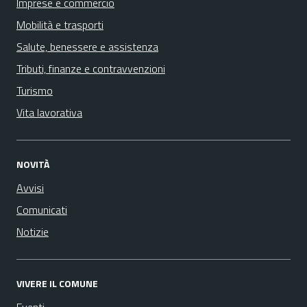
Imprese e commercio
Mobilità e trasporti
Salute, benessere e assistenza
Tributi, finanze e contravvenzioni
Turismo
Vita lavorativa
NOVITÀ
Avvisi
Comunicati
Notizie
VIVERE IL COMUNE