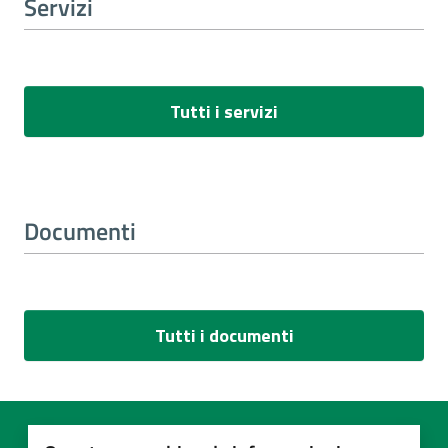
Servizi
Tutti i servizi
Documenti
Tutti i documenti