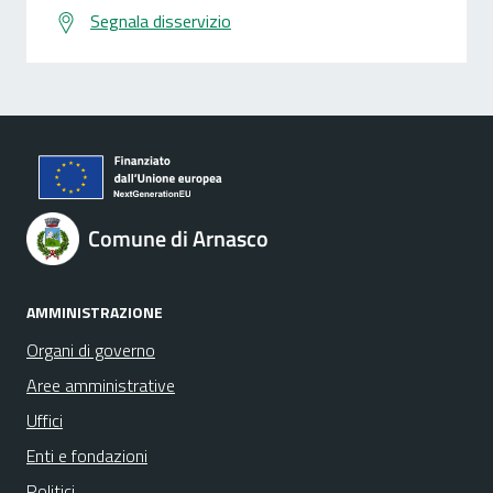
Segnala disservizio
Comune di Arnasco
AMMINISTRAZIONE
Organi di governo
Aree amministrative
Uffici
Enti e fondazioni
Politici