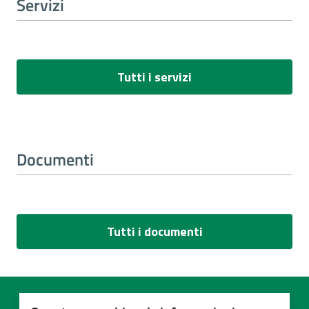
Servizi
Tutti i servizi
Documenti
Tutti i documenti