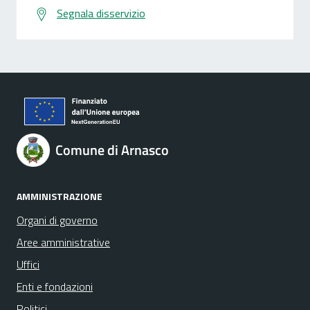
Segnala disservizio
Comune di Arnasco
AMMINISTRAZIONE
Organi di governo
Aree amministrative
Uffici
Enti e fondazioni
Politici