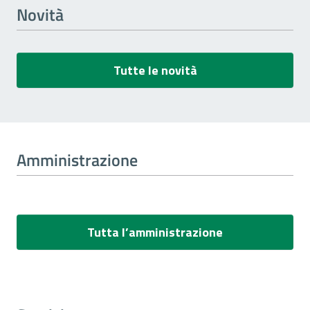
Novità
Tutte le novità
Amministrazione
Tutta l’amministrazione