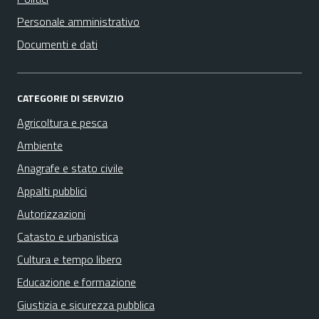
Personale amministrativo
Documenti e dati
CATEGORIE DI SERVIZIO
Agricoltura e pesca
Ambiente
Anagrafe e stato civile
Appalti pubblici
Autorizzazioni
Catasto e urbanistica
Cultura e tempo libero
Educazione e formazione
Giustizia e sicurezza pubblica