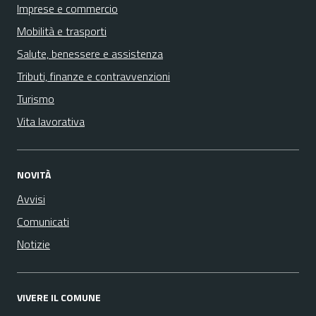
Imprese e commercio
Mobilità e trasporti
Salute, benessere e assistenza
Tributi, finanze e contravvenzioni
Turismo
Vita lavorativa
NOVITÀ
Avvisi
Comunicati
Notizie
VIVERE IL COMUNE