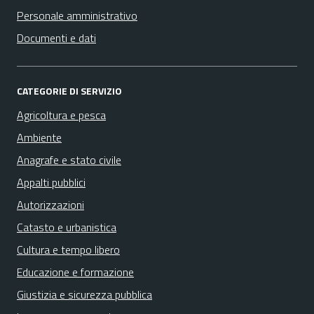
Personale amministrativo
Documenti e dati
CATEGORIE DI SERVIZIO
Agricoltura e pesca
Ambiente
Anagrafe e stato civile
Appalti pubblici
Autorizzazioni
Catasto e urbanistica
Cultura e tempo libero
Educazione e formazione
Giustizia e sicurezza pubblica