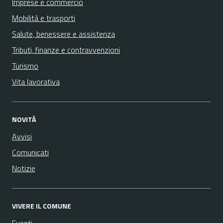
Imprese e commercio
Mobilità e trasporti
Salute, benessere e assistenza
Tributi, finanze e contravvenzioni
Turismo
Vita lavorativa
NOVITÀ
Avvisi
Comunicati
Notizie
VIVERE IL COMUNE