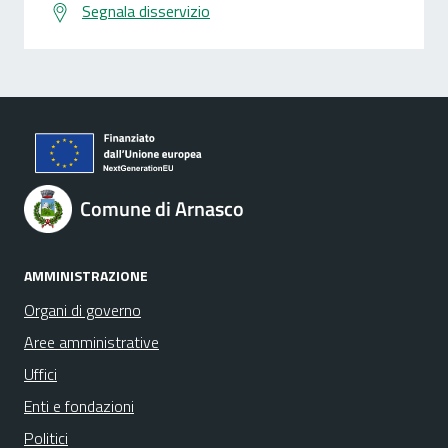
Segnala disservizio
Comune di Arnasco
AMMINISTRAZIONE
Organi di governo
Aree amministrative
Uffici
Enti e fondazioni
Politici