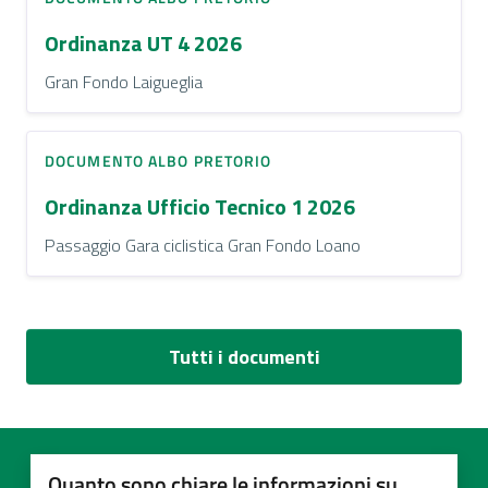
Ordinanza UT 4 2026
Gran Fondo Laigueglia
DOCUMENTO ALBO PRETORIO
Ordinanza Ufficio Tecnico 1 2026
Passaggio Gara ciclistica Gran Fondo Loano
Tutti i documenti
Quanto sono chiare le informazioni su