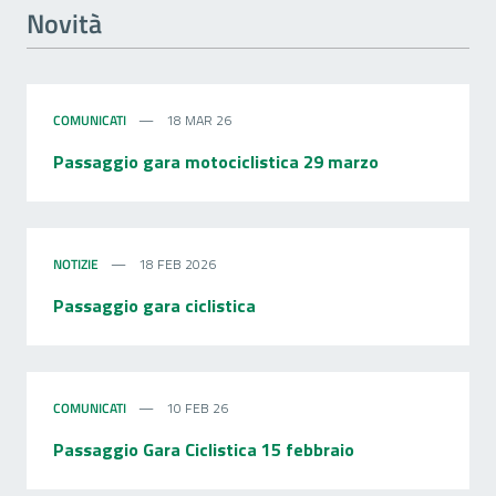
Novità
COMUNICATI
18 MAR 26
Passaggio gara motociclistica 29 marzo
NOTIZIE
18 FEB 2026
Passaggio gara ciclistica
COMUNICATI
10 FEB 26
Passaggio Gara Ciclistica 15 febbraio