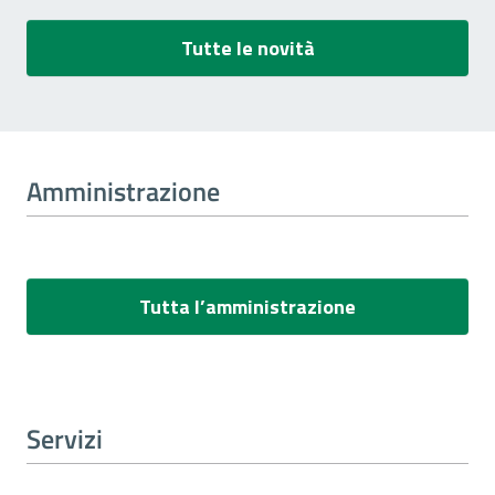
Tutte le novità
Amministrazione
Tutta l’amministrazione
Servizi