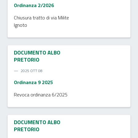
Ordinanza 2/2026
Chiusura tratto di via Milite
Ignoto
DOCUMENTO ALBO
PRETORIO
2025 OTT 08
Ordinanza 9 2025
Revoca ordinanza 6/2025
DOCUMENTO ALBO
PRETORIO