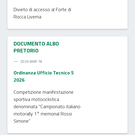
Divieto di accesso al Forte di
Rocca Liverna
DOCUMENTO ALBO
PRETORIO
2026 MAR 18
Ordinanza Ufficio Tecnico 5
2026
Competizione manifestazione
sportiva motociclistica
denominata "Campionato italiano
motorally 1° memorial Rossi
Simone”