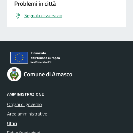
Problemi in città
Segnala disservizio
Comune di Arnasco
AMMINISTRAZIONE
Organi di governo
Aree amministrative
Uffici
Enti e fondazioni