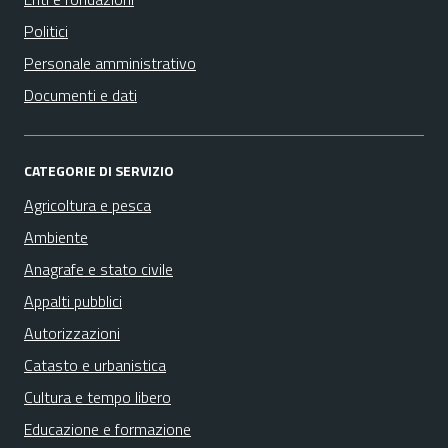
Politici
Personale amministrativo
Documenti e dati
CATEGORIE DI SERVIZIO
Agricoltura e pesca
Ambiente
Anagrafe e stato civile
Appalti pubblici
Autorizzazioni
Catasto e urbanistica
Cultura e tempo libero
Educazione e formazione