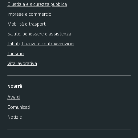
Giustizia e sicurezza pubblica
Imprese e commercio
Mobilità e trasporti
Salute, benessere e assistenza
Tributi, finanze e contravvenzioni
Turismo
Vita lavorativa
NOVITÀ
Avvisi
Comunicati
Notizie