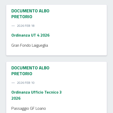
DOCUMENTO ALBO
PRETORIO
2026 FEB 18
Ordinanza UT 4 2026
Gran Fondo Laigueglia
DOCUMENTO ALBO
PRETORIO
2026 FEB 10
Ordinanza Ufficio Tecnico 3
2026
Passaggio GF Loano