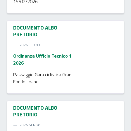
15/02/2026
DOCUMENTO ALBO
PRETORIO
2026 FEB 03
Ordinanza Ufficio Tecnico 1
2026
Passaggio Gara ciclistica Gran
Fondo Loano
DOCUMENTO ALBO
PRETORIO
2026 GEN 20