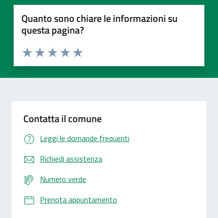
Quanto sono chiare le informazioni su
questa pagina?
Valuta 1 stelle su 5
Valuta 2 stelle su 5
Valuta 3 stelle su 5
Valuta 4 stelle su 5
Valuta 5 stelle su 5
Contatta il comune
Leggi le domande frequenti
Richiedi assistenza
Numero verde
Prenota appuntamento