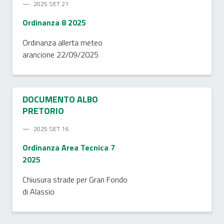
2025 SET 21
Ordinanza 8 2025
Ordinanza allerta meteo
arancione 22/09/2025
DOCUMENTO ALBO
PRETORIO
2025 SET 16
Ordinanza Area Tecnica 7
2025
Chiusura strade per Gran Fondo
di Alassio