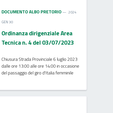
DOCUMENTO ALBO PRETORIO
2024
GEN 30
Ordinanza dirigenziale Area
Tecnica n. 4 del 03/07/2023
Chiusura Strada Provinciale 6 luglio 2023
dalle ore 13:00 alle ore 14:00 in occasione
del passaggio del giro d'Italia femminile