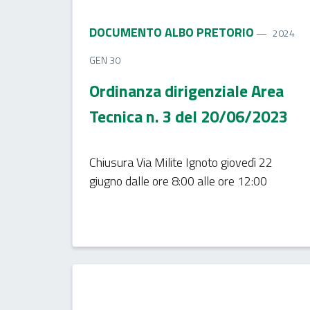
DOCUMENTO ALBO PRETORIO
2024
GEN 30
Ordinanza dirigenziale Area
Tecnica n. 3 del 20/06/2023
Chiusura Via Milite Ignoto giovedì 22
giugno dalle ore 8:00 alle ore 12:00