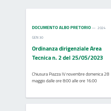
DOCUMENTO ALBO PRETORIO
2024
GEN 30
Ordinanza dirigenziale Area
Tecnica n. 2 del 25/05/2023
Chiusura Piazza IV novembre domenica 28
maggio dalle ore 8:00 alle ore 16:00