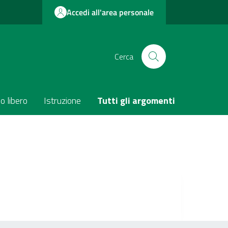
Accedi all'area personale
Cerca
o libero
Istruzione
Tutti gli argomenti