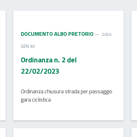
DOCUMENTO ALBO PRETORIO
2024
GEN 30
Ordinanza n. 2 del
22/02/2023
Ordinanza chiusura strada per passaggio
gara ciclistica