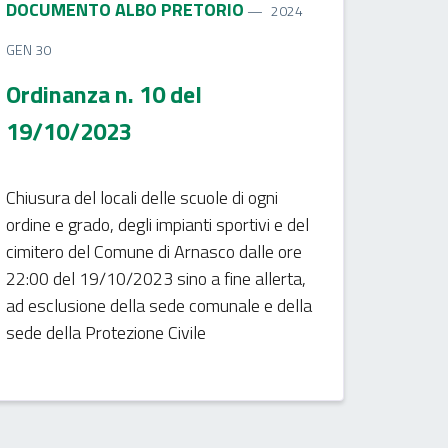
DOCUMENTO ALBO PRETORIO
2024
GEN 30
Ordinanza n. 10 del
19/10/2023
Chiusura del locali delle scuole di ogni
ordine e grado, degli impianti sportivi e del
cimitero del Comune di Arnasco dalle ore
22:00 del 19/10/2023 sino a fine allerta,
ad esclusione della sede comunale e della
sede della Protezione Civile