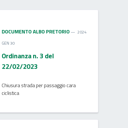
DOCUMENTO ALBO PRETORIO
2024
GEN 30
Ordinanza n. 3 del
22/02/2023
Chiusura strada per passaggio cara
ciclistica