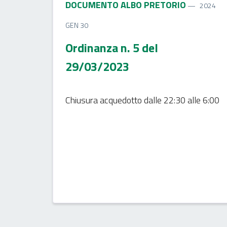
DOCUMENTO ALBO PRETORIO
2024
GEN 30
Ordinanza n. 5 del
29/03/2023
Chiusura acquedotto dalle 22:30 alle 6:00