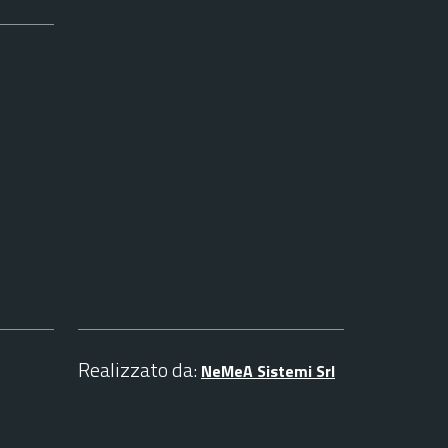
Realizzato da:
NeMeA Sistemi Srl