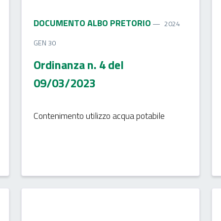
DOCUMENTO ALBO PRETORIO
2024
GEN 30
Ordinanza n. 4 del
09/03/2023
Contenimento utilizzo acqua potabile