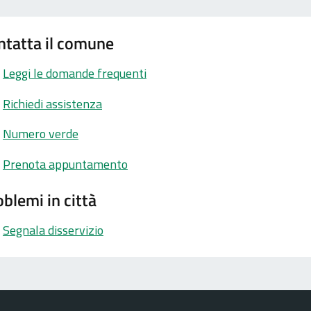
ntatta il comune
Leggi le domande frequenti
Richiedi assistenza
Numero verde
Prenota appuntamento
blemi in città
Segnala disservizio