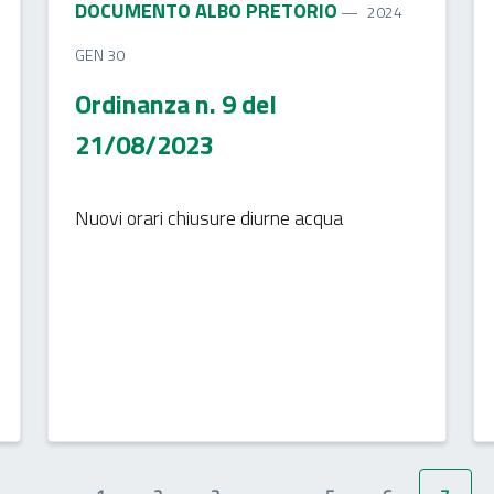
DOCUMENTO ALBO PRETORIO
2024
GEN 30
Ordinanza n. 9 del
21/08/2023
Nuovi orari chiusure diurne acqua