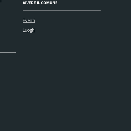
VIVERE IL COMUNE
Eventi
Luoghi