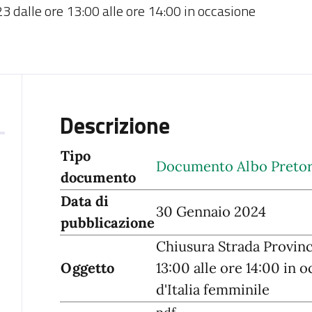
3 dalle ore 13:00 alle ore 14:00 in occasione
e
Descrizione
Tipo
Documento Albo Pretor
documento
Data di
30 Gennaio 2024
pubblicazione
Chiusura Strada Provinci
Oggetto
13:00 alle ore 14:00 in 
d'Italia femminile