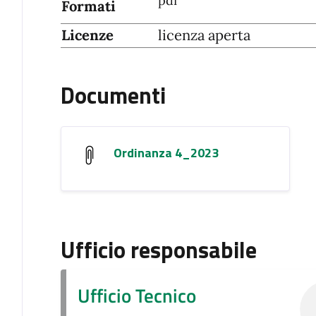
pdf
Formati
Licenze
licenza aperta
Documenti
Ordinanza 4_2023
Ufficio responsabile
Ufficio Tecnico