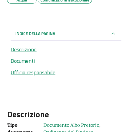
INDICE DELLA PAGINA
Descrizione
Documenti
Ufficio responsabile
Descrizione
Tipo
Documento Albo Pretorio
,