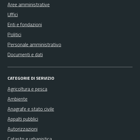
Aree amministrative
Uffici
Enti e fondazioni
Politici
Personale amministrativo
Documenti e dati
CATEGORIE DI SERVIZIO
Agricoltura e pesca
Ambiente
Anagrafe e stato civile
Appalti pubblici
Autorizzazioni
Catasto e urbanistica