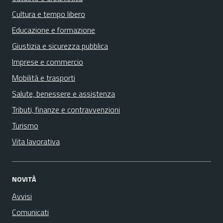
Cultura e tempo libero
Educazione e formazione
Giustizia e sicurezza pubblica
Imprese e commercio
Mobilità e trasporti
Salute, benessere e assistenza
Tributi, finanze e contravvenzioni
Turismo
Vita lavorativa
NOVITÀ
Avvisi
Comunicati