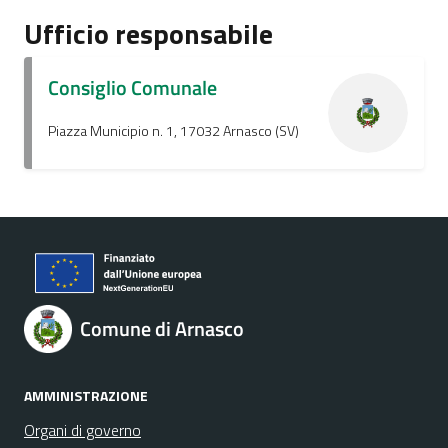
Ufficio responsabile
Consiglio Comunale
Piazza Municipio n. 1, 17032 Arnasco (SV)
Comune di Arnasco
AMMINISTRAZIONE
Organi di governo