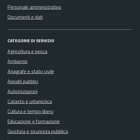
Personale amministrativo
Documenti e dati
CATEGORIE DI SERVIZIO
Agricoltura e pesca
Ambiente
Anagrafe e stato civile
Appalti pubblici
Autorizzazioni
Catasto e urbanistica
Cultura e tempo libero
Educazione e formazione
Giustizia e sicurezza pubblica