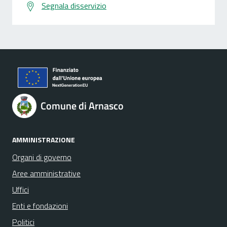
Segnala disservizio
Comune di Arnasco
AMMINISTRAZIONE
Organi di governo
Aree amministrative
Uffici
Enti e fondazioni
Politici