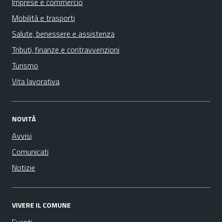
Imprese e commercio
Mobilità e trasporti
Salute, benessere e assistenza
Tributi, finanze e contravvenzioni
Turismo
Vita lavorativa
NOVITÀ
Avvisi
Comunicati
Notizie
VIVERE IL COMUNE