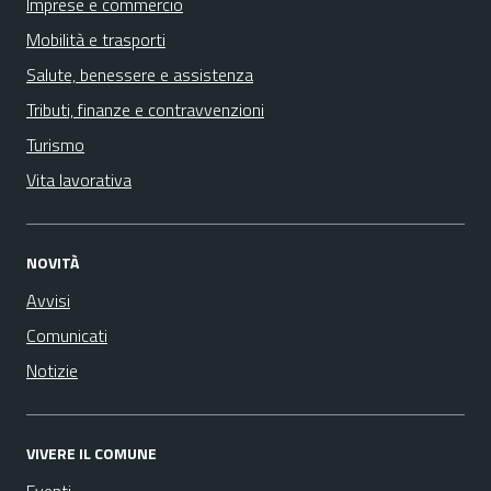
Imprese e commercio
Mobilità e trasporti
Salute, benessere e assistenza
Tributi, finanze e contravvenzioni
Turismo
Vita lavorativa
NOVITÀ
Avvisi
Comunicati
Notizie
VIVERE IL COMUNE