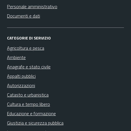
Personale amministrativo
Documenti e dati
CATEGORIE DI SERVIZIO
Agricoltura e pesca
Ambiente
Anagrafe e stato civile
Appalti pubblici
Autorizzazioni
Catasto e urbanistica
Cultura e tempo libero
Educazione e formazione
Giustizia e sicurezza pubblica