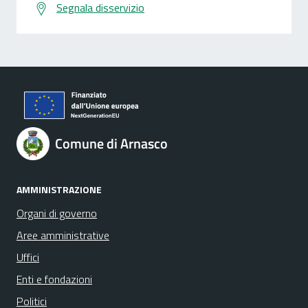
Segnala disservizio
Comune di Arnasco
AMMINISTRAZIONE
Organi di governo
Aree amministrative
Uffici
Enti e fondazioni
Politici