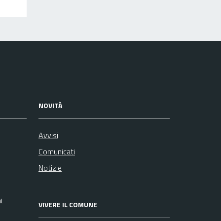
NOVITÀ
Avvisi
Comunicati
Notizie
i
VIVERE IL COMUNE