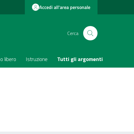
Accedi all'area personale
Cerca
o libero
Istruzione
Tutti gli argomenti