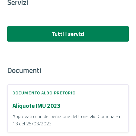
Servizi
Tutti i servizi
Documenti
DOCUMENTO ALBO PRETORIO
Aliquote IMU 2023
Approvato con deliberazione del Consiglio Comunale n.
13 del 25/03/2023