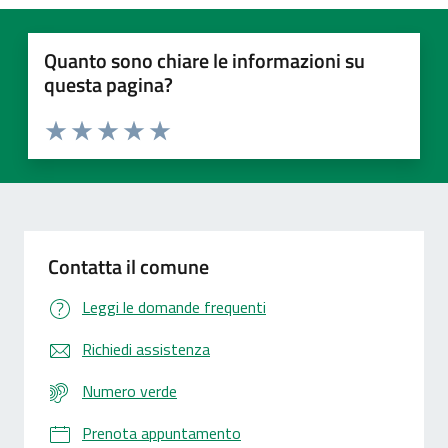
Quanto sono chiare le informazioni su
questa pagina?
Valuta 1 stelle su 5
Valuta 2 stelle su 5
Valuta 3 stelle su 5
Valuta 4 stelle su 5
Valuta 5 stelle su 5
Contatta il comune
Leggi le domande frequenti
Richiedi assistenza
Numero verde
Prenota appuntamento