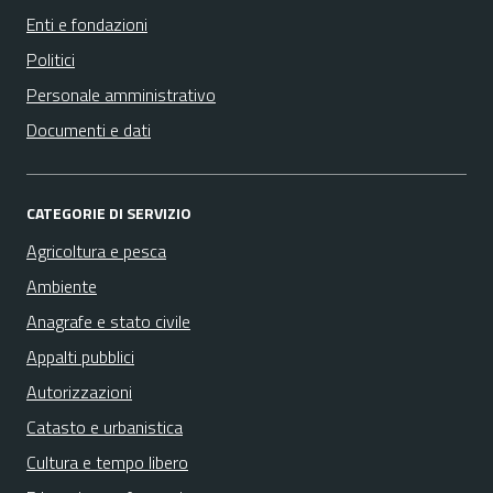
Enti e fondazioni
Politici
Personale amministrativo
Documenti e dati
CATEGORIE DI SERVIZIO
Agricoltura e pesca
Ambiente
Anagrafe e stato civile
Appalti pubblici
Autorizzazioni
Catasto e urbanistica
Cultura e tempo libero