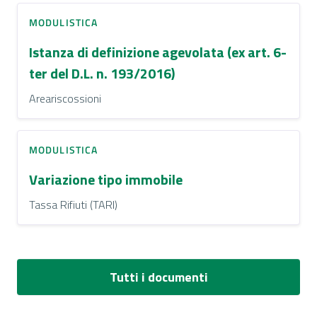
MODULISTICA
Istanza di definizione agevolata (ex art. 6-
ter del D.L. n. 193/2016)
Areariscossioni
MODULISTICA
Variazione tipo immobile
Tassa Rifiuti (TARI)
Tutti i documenti