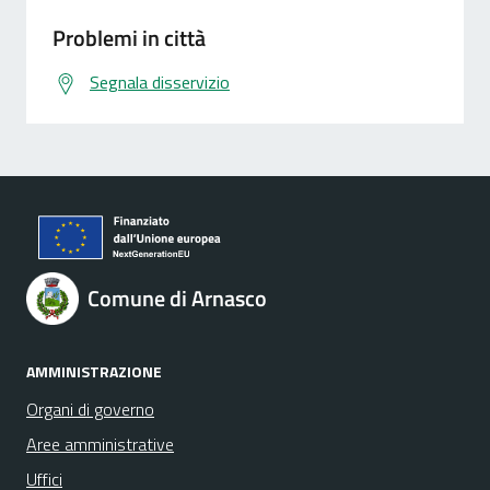
Problemi in città
Segnala disservizio
Comune di Arnasco
AMMINISTRAZIONE
Organi di governo
Aree amministrative
Uffici