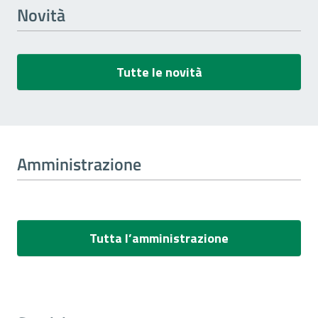
Novità
Tutte le novità
Amministrazione
Tutta l’amministrazione