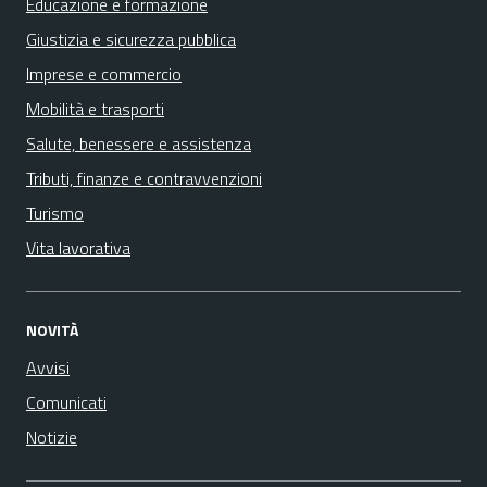
Educazione e formazione
Giustizia e sicurezza pubblica
Imprese e commercio
Mobilità e trasporti
Salute, benessere e assistenza
Tributi, finanze e contravvenzioni
Turismo
Vita lavorativa
NOVITÀ
Avvisi
Comunicati
Notizie