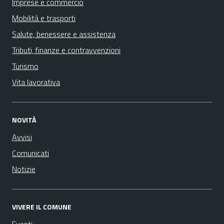
Imprese e commercio
Mobilità e trasporti
Salute, benessere e assistenza
Tributi, finanze e contravvenzioni
Turismo
Vita lavorativa
NOVITÀ
Avvisi
Comunicati
Notizie
VIVERE IL COMUNE