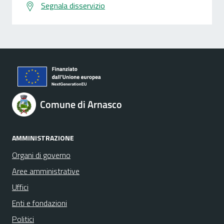
Segnala disservizio
Comune di Arnasco
AMMINISTRAZIONE
Organi di governo
Aree amministrative
Uffici
Enti e fondazioni
Politici