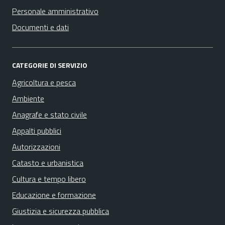
Personale amministrativo
Documenti e dati
CATEGORIE DI SERVIZIO
Agricoltura e pesca
Ambiente
Anagrafe e stato civile
Appalti pubblici
Autorizzazioni
Catasto e urbanistica
Cultura e tempo libero
Educazione e formazione
Giustizia e sicurezza pubblica