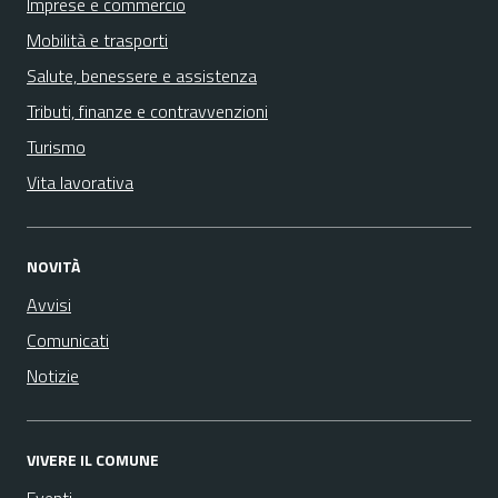
Imprese e commercio
Mobilità e trasporti
Salute, benessere e assistenza
Tributi, finanze e contravvenzioni
Turismo
Vita lavorativa
NOVITÀ
Avvisi
Comunicati
Notizie
VIVERE IL COMUNE