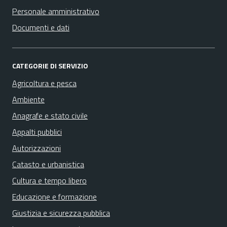
Personale amministrativo
Documenti e dati
CATEGORIE DI SERVIZIO
Agricoltura e pesca
Ambiente
Anagrafe e stato civile
Appalti pubblici
Autorizzazioni
Catasto e urbanistica
Cultura e tempo libero
Educazione e formazione
Giustizia e sicurezza pubblica