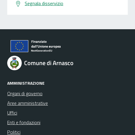
Segnala disservizio
Comune di Arnasco
AMMINISTRAZIONE
Organi di governo
Aree amministrative
Uffici
Enti e fondazioni
Politici