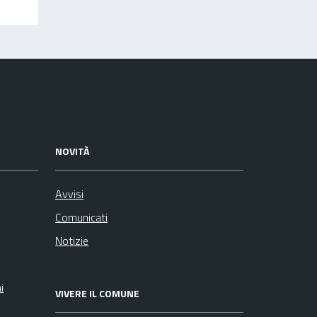
NOVITÀ
Avvisi
Comunicati
Notizie
i
VIVERE IL COMUNE