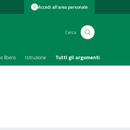
Accedi all'area personale
Cerca
o libero
Istruzione
Tutti gli argomenti