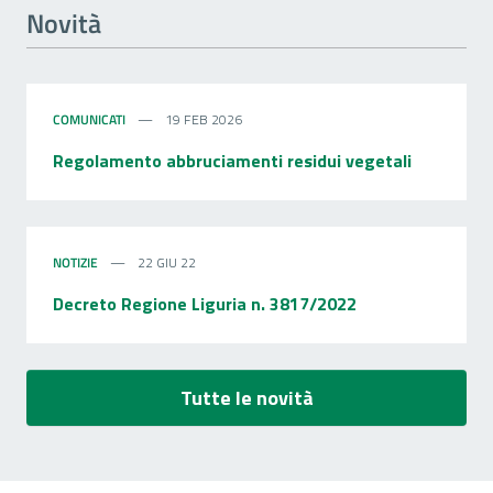
Novità
COMUNICATI
19 FEB 2026
Regolamento abbruciamenti residui vegetali
NOTIZIE
22 GIU 22
Decreto Regione Liguria n. 3817/2022
Tutte le novità