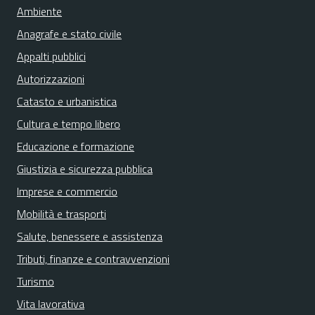
Ambiente
Anagrafe e stato civile
Appalti pubblici
Autorizzazioni
Catasto e urbanistica
Cultura e tempo libero
Educazione e formazione
Giustizia e sicurezza pubblica
Imprese e commercio
Mobilità e trasporti
Salute, benessere e assistenza
Tributi, finanze e contravvenzioni
Turismo
Vita lavorativa