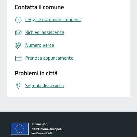
Contatta il comune
Leggi le domande frequenti
Richiedi assistenza
Numero verde
Prenota appuntamento
Problemi in città
Segnala disservizio