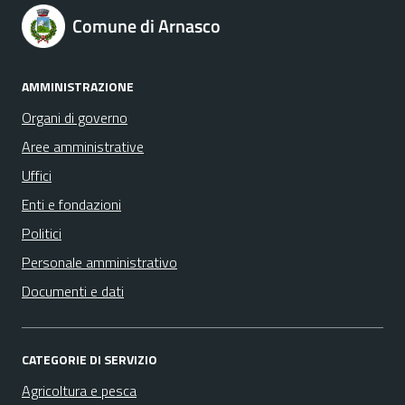
Comune di Arnasco
AMMINISTRAZIONE
Organi di governo
Aree amministrative
Uffici
Enti e fondazioni
Politici
Personale amministrativo
Documenti e dati
CATEGORIE DI SERVIZIO
Agricoltura e pesca