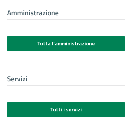
Amministrazione
Tutta l’amministrazione
Servizi
Tutti i servizi