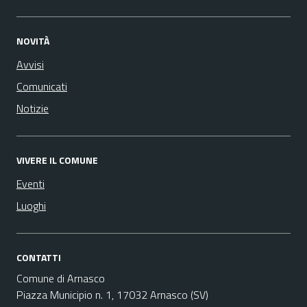
NOVITÀ
Avvisi
Comunicati
Notizie
VIVERE IL COMUNE
Eventi
Luoghi
CONTATTI
Comune di Arnasco
Piazza Municipio n. 1, 17032 Arnasco (SV)