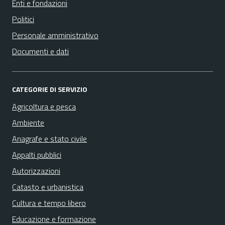
Enti e fondazioni
Politici
Personale amministrativo
Documenti e dati
CATEGORIE DI SERVIZIO
Agricoltura e pesca
Ambiente
Anagrafe e stato civile
Appalti pubblici
Autorizzazioni
Catasto e urbanistica
Cultura e tempo libero
Educazione e formazione