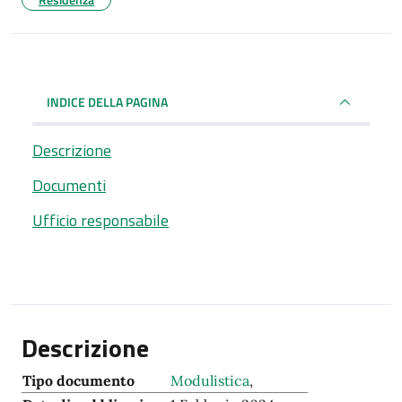
INDICE DELLA PAGINA
Descrizione
Documenti
Ufficio responsabile
Descrizione
Tipo documento
Modulistica
,