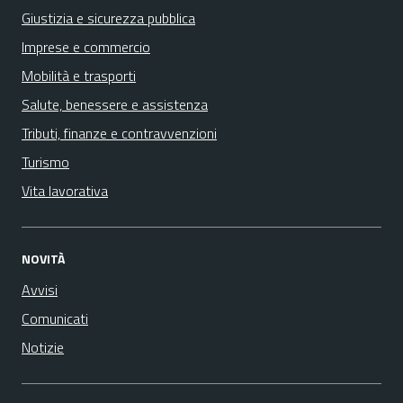
Giustizia e sicurezza pubblica
Imprese e commercio
Mobilità e trasporti
Salute, benessere e assistenza
Tributi, finanze e contravvenzioni
Turismo
Vita lavorativa
NOVITÀ
Avvisi
Comunicati
Notizie