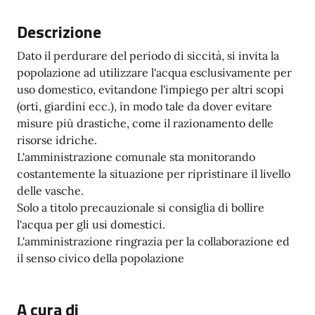
Descrizione
Dato il perdurare del periodo di siccità, si invita la
popolazione ad utilizzare l'acqua esclusivamente per
uso domestico, evitandone l'impiego per altri scopi
(orti, giardini ecc.), in modo tale da dover evitare
misure più drastiche, come il razionamento delle
risorse idriche.
L'amministrazione comunale sta monitorando
costantemente la situazione per ripristinare il livello
delle vasche.
Solo a titolo precauzionale si consiglia di bollire
l'acqua per gli usi domestici.
L'amministrazione ringrazia per la collaborazione ed
il senso civico della popolazione
A cura di