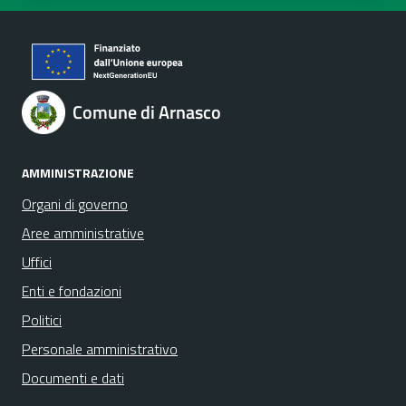
Comune di Arnasco
AMMINISTRAZIONE
Organi di governo
Aree amministrative
Uffici
Enti e fondazioni
Politici
Personale amministrativo
Documenti e dati