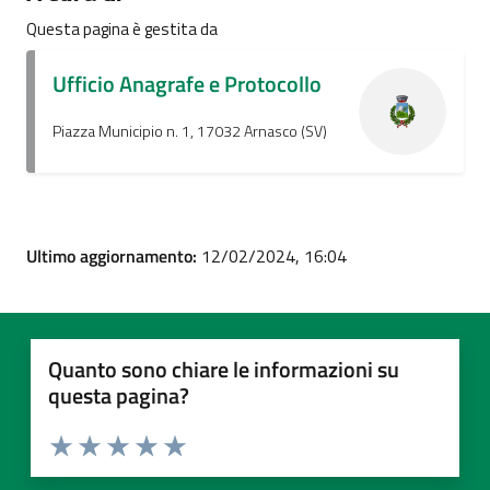
Questa pagina è gestita da
Ufficio Anagrafe e Protocollo
Piazza Municipio n. 1, 17032 Arnasco (SV)
Ultimo aggiornamento:
12/02/2024, 16:04
Quanto sono chiare le informazioni su
questa pagina?
Valuta 1 stelle su 5
Valuta 2 stelle su 5
Valuta 3 stelle su 5
Valuta 4 stelle su 5
Valuta 5 stelle su 5