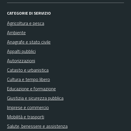
CATEGORIE DI SERVIZIO
Agricoltura e pesca
Ambiente
Anagrafe e stato civile
Appalti pubblici
Autorizzazioni
Catasto e urbanistica
Cultura e tempo libero
Educazione e formazione
Giustizia e sicurezza pubblica
Imprese e commercio
Mobilità e trasporti
Salute, benessere e assistenza