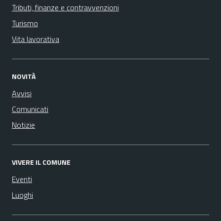
Tributi, finanze e contravvenzioni
Turismo
Vita lavorativa
NOVITÀ
Avvisi
Comunicati
Notizie
VIVERE IL COMUNE
Eventi
Luoghi