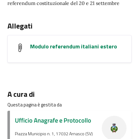
referendum costituzionale del 20 e 21 settembre
Allegati
Modulo referendum italiani estero
A cura di
Questa pagina è gestita da
Ufficio Anagrafe e Protocollo
Piazza Municipio n. 1, 17032 Arnasco (SV)