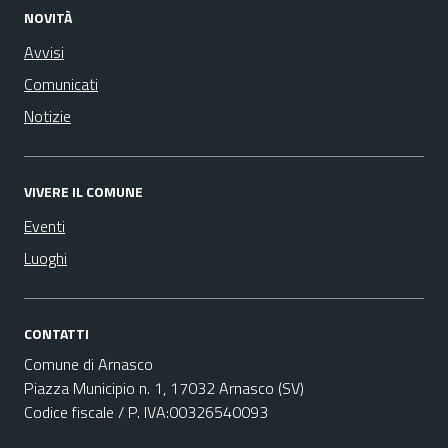
NOVITÀ
Avvisi
Comunicati
Notizie
VIVERE IL COMUNE
Eventi
Luoghi
CONTATTI
Comune di Arnasco
Piazza Municipio n. 1, 17032 Arnasco (SV)
Codice fiscale / P. IVA:00326540093