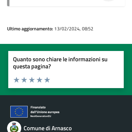
Ultimo aggiornamento:
13/02/2024, 08:52
Quanto sono chiare le informazioni su
questa pagina?
Valuta 1 stelle su 5
Valuta 2 stelle su 5
Valuta 3 stelle su 5
Valuta 4 stelle su 5
Valuta 5 stelle su 5
Comune di Arnasco