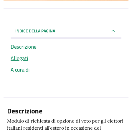
INDICE DELLA PAGINA
Descrizione
Allegati
A cura di
Descrizione
Modulo di richiesta di opzione di voto per gli elettori
italiani residenti all’estero in occasione del