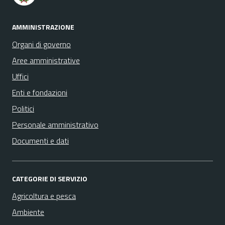
AMMINISTRAZIONE
Organi di governo
Aree amministrative
Uffici
Enti e fondazioni
Politici
Personale amministrativo
Documenti e dati
CATEGORIE DI SERVIZIO
Agricoltura e pesca
Ambiente