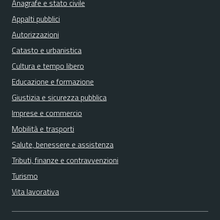
Anagrafe e stato civile
Appalti pubblici
Autorizzazioni
Catasto e urbanistica
Cultura e tempo libero
Educazione e formazione
Giustizia e sicurezza pubblica
Imprese e commercio
Mobilità e trasporti
Salute, benessere e assistenza
Tributi, finanze e contravvenzioni
Turismo
Vita lavorativa