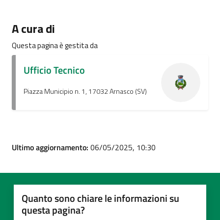
A cura di
Questa pagina è gestita da
Ufficio Tecnico
Piazza Municipio n. 1, 17032 Arnasco (SV)
Ultimo aggiornamento:
06/05/2025, 10:30
Quanto sono chiare le informazioni su
questa pagina?