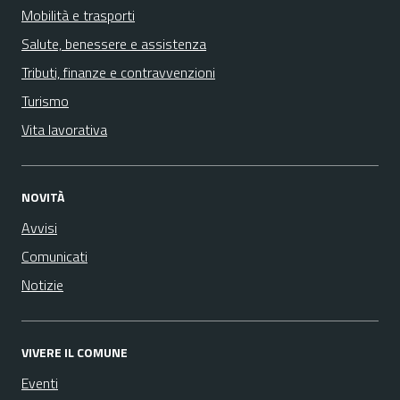
Mobilità e trasporti
Salute, benessere e assistenza
Tributi, finanze e contravvenzioni
Turismo
Vita lavorativa
NOVITÀ
Avvisi
Comunicati
Notizie
VIVERE IL COMUNE
Eventi