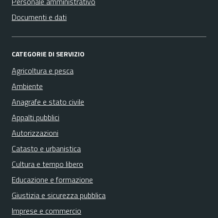
Personale amministrativo
Documenti e dati
CATEGORIE DI SERVIZIO
Agricoltura e pesca
Ambiente
Anagrafe e stato civile
Appalti pubblici
Autorizzazioni
Catasto e urbanistica
Cultura e tempo libero
Educazione e formazione
Giustizia e sicurezza pubblica
Imprese e commercio