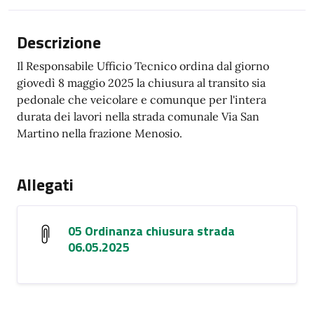
Descrizione
Il Responsabile Ufficio Tecnico ordina dal giorno
giovedì 8 maggio 2025 la chiusura al transito sia
pedonale che veicolare e comunque per l'intera
durata dei lavori nella strada comunale Via San
Martino nella frazione Menosio.
Allegati
05 Ordinanza chiusura strada
06.05.2025