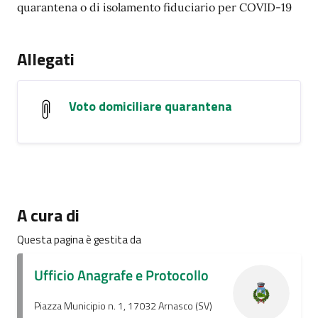
quarantena o di isolamento fiduciario per COVID-19
Allegati
Voto domiciliare quarantena
A cura di
Questa pagina è gestita da
Ufficio Anagrafe e Protocollo
Piazza Municipio n. 1, 17032 Arnasco (SV)