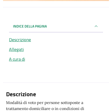
INDICE DELLA PAGINA
Descrizione
Allegati
A cura di
Descrizione
Modalità di voto per persone sottoposte a
trattamento domiciliare o in condizioni di