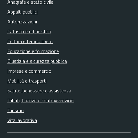
Anagrafe e stato civile
Appalti pubblici
Autorizzazioni
Catasto e urbanistica
Cultura e tempo libero
Educazione e formazione
Giustizia e sicurezza pubblica
Imprese e commercio
Mobilità e trasporti
Salute, benessere e assistenza
Tributi, finanze e contravvenzioni
Turismo
Vita lavorativa