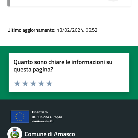
Ultimo aggiornamento:
13/02/2024, 08:52
Quanto sono chiare le informazioni su
questa pagina?
Valuta 1 stelle su 5
Valuta 2 stelle su 5
Valuta 3 stelle su 5
Valuta 4 stelle su 5
Valuta 5 stelle su 5
Comune di Arnasco