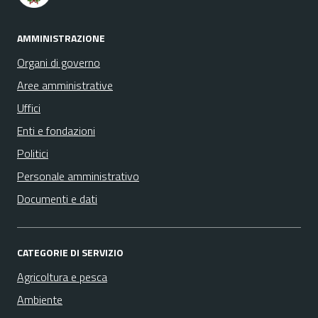
AMMINISTRAZIONE
Organi di governo
Aree amministrative
Uffici
Enti e fondazioni
Politici
Personale amministrativo
Documenti e dati
CATEGORIE DI SERVIZIO
Agricoltura e pesca
Ambiente