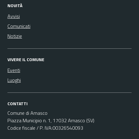
NOVITÀ
Avvisi
Comunicati
Notizie
VIVERE IL COMUNE
Eventi
Luoghi
CONTATTI
Comune di Arnasco
Piazza Municipio n. 1, 17032 Arnasco (SV)
Codice fiscale / P. IVA:00326540093