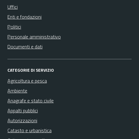
Uffici
Enti e fondazioni
Politici
Personale amministrativo
Documenti e dati
CATEGORIE DI SERVIZIO
Agricoltura e pesca
Ambiente
Anagrafe e stato civile
Appalti pubblici
Autorizzazioni
Catasto e urbanistica