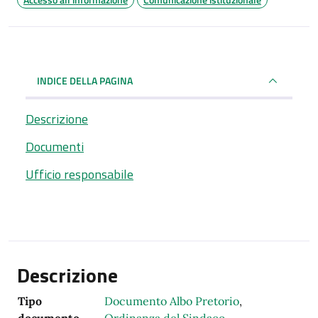
INDICE DELLA PAGINA
Descrizione
Documenti
Ufficio responsabile
Descrizione
Tipo
Documento Albo Pretorio
,