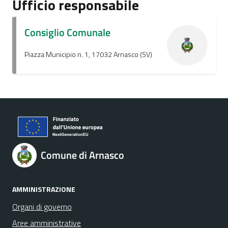
Ufficio responsabile
Consiglio Comunale
Piazza Municipio n. 1, 17032 Arnasco (SV)
Comune di Arnasco
AMMINISTRAZIONE
Organi di governo
Aree amministrative