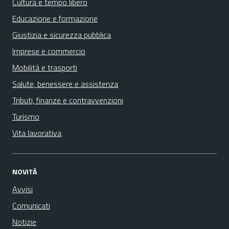
Cultura e tempo libero
Educazione e formazione
Giustizia e sicurezza pubblica
Imprese e commercio
Mobilità e trasporti
Salute, benessere e assistenza
Tributi, finanze e contravvenzioni
Turismo
Vita lavorativa
NOVITÀ
Avvisi
Comunicati
Notizie